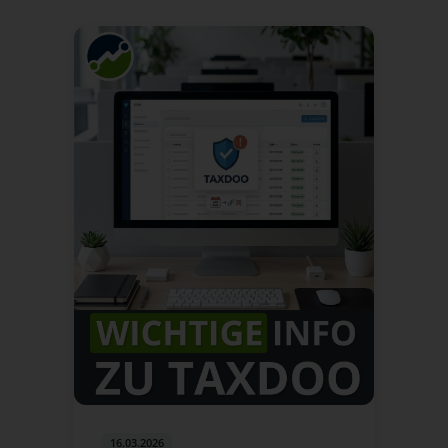
16.03.2026