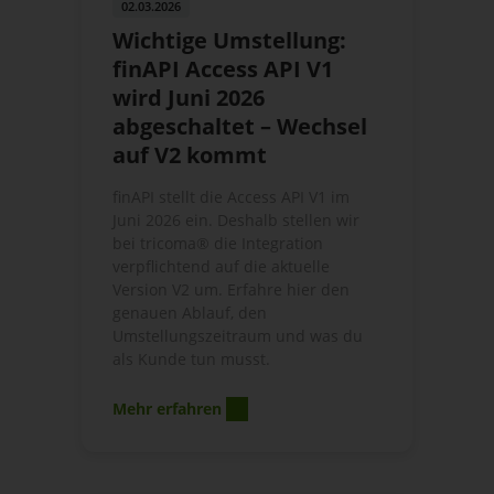
02.03.2026
Wichtige Umstellung:
finAPI Access API V1
wird Juni 2026
abgeschaltet – Wechsel
auf V2 kommt
finAPI stellt die Access API V1 im
Juni 2026 ein. Deshalb stellen wir
bei tricoma® die Integration
verpflichtend auf die aktuelle
Version V2 um. Erfahre hier den
genauen Ablauf, den
Umstellungszeitraum und was du
als Kunde tun musst.
Mehr erfahren