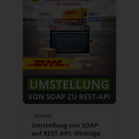
26.02.2026
Umstellung von SOAP
auf REST-API: Wichtige