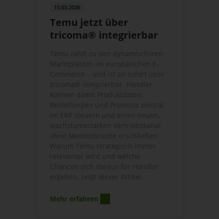
15.03.2026
Temu jetzt über
tricoma® integrierbar
Temu zählt zu den dynamischsten
Marktplätzen im europäischen E-
Commerce – und ist ab sofort über
tricoma® integrierbar. Händler
können damit Produktdaten,
Bestellungen und Prozesse zentral
im ERP steuern und einen neuen,
wachstumsstarken Vertriebskanal
ohne Medienbrüche erschließen.
Warum Temu strategisch immer
relevanter wird und welche
Chancen sich daraus für Händler
ergeben, zeigt dieser Artikel.
Mehr erfahren