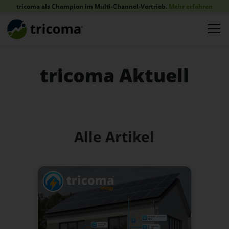
tricoma als Champion im Multi-Channel-Vertrieb.
Mehr erfahren
tricoma Aktuell
Alle Artikel