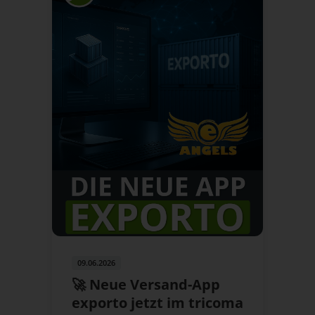
09.06.2026
🚀 Neue Versand-App
exporto jetzt im tricoma