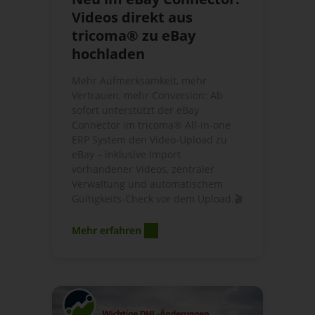
Videos direkt aus
tricoma® zu eBay
hochladen
Mehr Aufmerksamkeit, mehr
Vertrauen, mehr Conversion: Ab
sofort unterstützt der eBay
Connector im tricoma® All-in-one
ERP System den Video-Upload zu
eBay – inklusive Import
vorhandener Videos, zentraler
Verwaltung und automatischem
Gültigkeits-Check vor dem Upload.🎬
Mehr erfahren