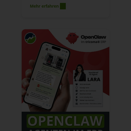
Mehr erfahren