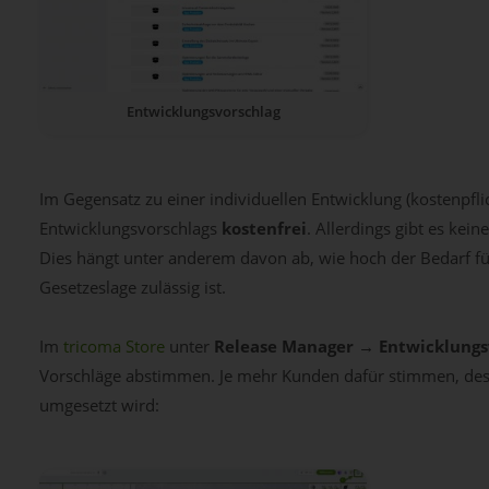
Entwicklungsvorschlag
Im Gegensatz zu einer individuellen Entwicklung (kostenpfli
Entwicklungsvorschlags
kostenfrei
. Allerdings gibt es kei
Dies hängt unter anderem davon ab, wie hoch der Bedarf fü
Gesetzeslage zulässig ist.
Im
tricoma Store
unter
Release Manager → Entwicklungs
Vorschläge abstimmen. Je mehr Kunden dafür stimmen, desto
umgesetzt wird: