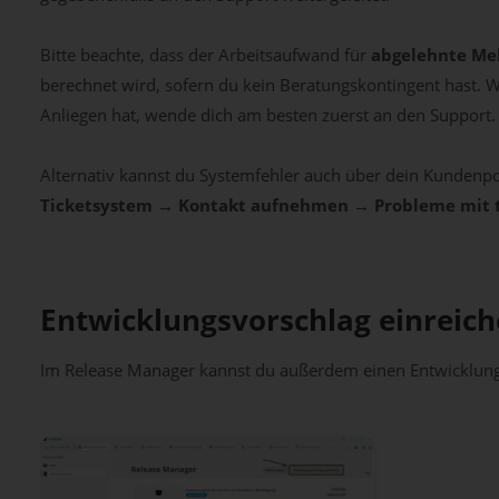
Bitte beachte, dass der Arbeitsaufwand für
abgelehnte Me
berechnet wird, sofern du kein Beratungskontingent hast. W
Anliegen hat, wende dich am besten zuerst an den Support.
Alternativ kannst du Systemfehler auch über dein Kundenpo
Ticketsystem → Kontakt aufnehmen → Probleme mit 
Entwicklungsvorschlag einreic
Im Release Manager kannst du außerdem einen Entwicklungs