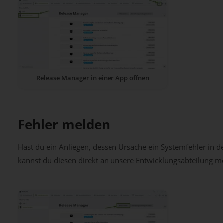
Release Manager in einer App öffnen
Fehler melden
Hast du ein Anliegen, dessen Ursache ein Systemfehler in 
kannst du diesen direkt an unsere Entwicklungsabteilung m