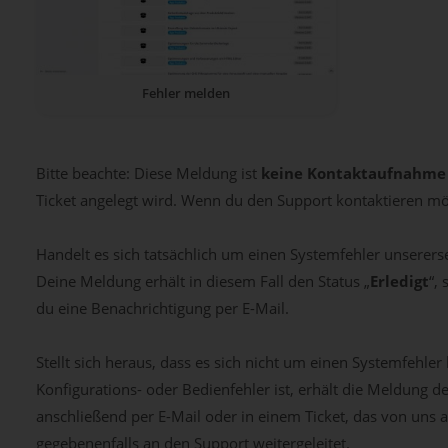
Fehler melden
Bitte beachte: Diese Meldung ist
keine Kontaktaufnahme
Ticket angelegt wird. Wenn du den Support kontaktieren möch
Handelt es sich tatsächlich um einen Systemfehler unsererse
Deine Meldung erhält in diesem Fall den Status „
Erledigt
“,
du eine Benachrichtigung per E-Mail.
Stellt sich heraus, dass es sich nicht um einen Systemfehler
Konfigurations- oder Bedienfehler ist, erhält die Meldung de
anschließend per E-Mail oder in einem Ticket, das von uns a
gegebenenfalls an den Support weitergeleitet.