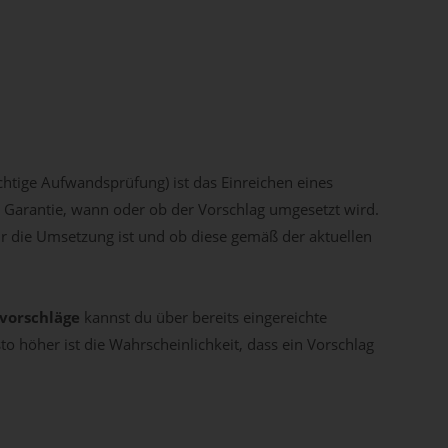
chtige Aufwandsprüfung) ist das Einreichen eines
ne Garantie, wann oder ob der Vorschlag umgesetzt wird.
r die Umsetzung ist und ob diese gemäß der aktuellen
vorschläge
kannst du über bereits eingereichte
 höher ist die Wahrscheinlichkeit, dass ein Vorschlag