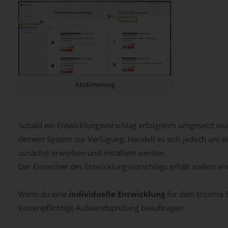
Abstimmung
Sobald ein Entwicklungsvorschlag erfolgreich umgesetzt wu
deinem System zur Verfügung. Handelt es sich jedoch um e
zunächst erworben und installiert werden.
Der Einreicher des Entwicklungsvorschlags erhält zudem ei
Wenn du eine
individuelle Entwicklung
für dein tricoma
kostenpflichtige Aufwandsprüfung beauftragen.