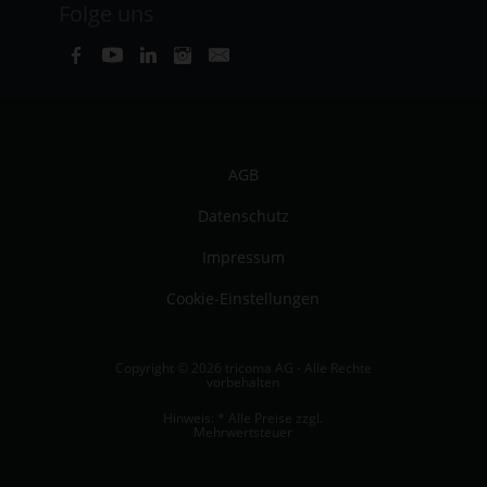
Folge uns
AGB
Datenschutz
Impressum
Cookie-Einstellungen
Copyright © 2026 tricoma AG - Alle Rechte
vorbehalten
Hinweis: * Alle Preise zzgl.
Mehrwertsteuer