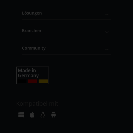
Lösungen
Branchen
Community
Kompatibel mit