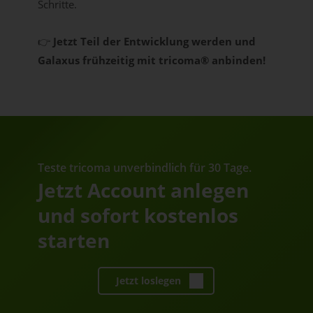
Schritte.
👉
Jetzt Teil der Entwicklung werden und
Galaxus frühzeitig mit tricoma® anbinden!
Teste tricoma unverbindlich für 30 Tage.
Jetzt Account anlegen
und sofort kostenlos
starten
Jetzt loslegen