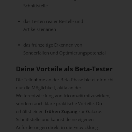
Schnittstelle
das Testen realer Bestell- und
Artikelszenarien
das frühzeitige Erkennen von
Sonderfällen und Optimierungspotenzial
Deine Vorteile als Beta-Tester
Die Teilnahme an der Beta-Phase bietet dir nicht
nur die Möglichkeit, aktiv an der
Weiterentwicklung von tricoma® mitzuwirken,
sondern auch klare praktische Vorteile. Du
erhältst einen
frühen Zugang
zur Galaxus
Schnittstelle und kannst deine eigenen
Anforderungen direkt in die Entwicklung