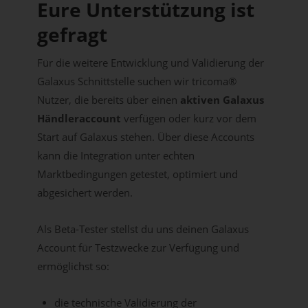
Eure Unterstützung ist
gefragt
Für die weitere Entwicklung und Validierung der
Galaxus Schnittstelle suchen wir tricoma®
Nutzer, die bereits über einen
aktiven Galaxus
Händleraccount
verfügen oder kurz vor dem
Start auf Galaxus stehen. Über diese Accounts
kann die Integration unter echten
Marktbedingungen getestet, optimiert und
abgesichert werden.
Als Beta-Tester stellst du uns deinen Galaxus
Account für Testzwecke zur Verfügung und
ermöglichst so:
die technische Validierung der