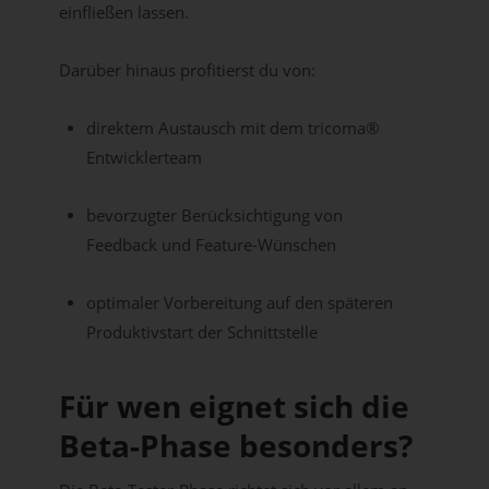
einfließen lassen.
Darüber hinaus profitierst du von:
direktem Austausch mit dem tricoma®
Entwicklerteam
bevorzugter Berücksichtigung von
Feedback und Feature-Wünschen
optimaler Vorbereitung auf den späteren
Produktivstart der Schnittstelle
Für wen eignet sich die
Beta-Phase besonders?