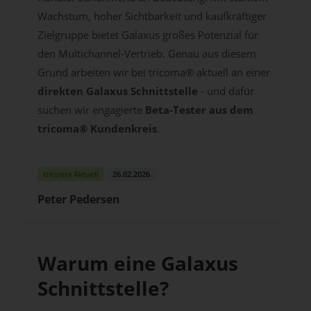
Wachstum, hoher Sichtbarkeit und kaufkräftiger
Zielgruppe bietet Galaxus großes Potenzial für
den Multichannel-Vertrieb. Genau aus diesem
Grund arbeiten wir bei tricoma® aktuell an einer
direkten Galaxus Schnittstelle
- und dafür
suchen wir engagierte
Beta-Tester aus dem
tricoma® Kundenkreis
.
tricoma Aktuell
26.02.2026
Peter Pedersen
Warum eine Galaxus
Schnittstelle?