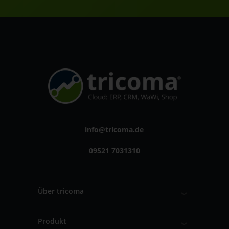
info@tricoma.de
09521 7031310
Über tricoma
Produkt