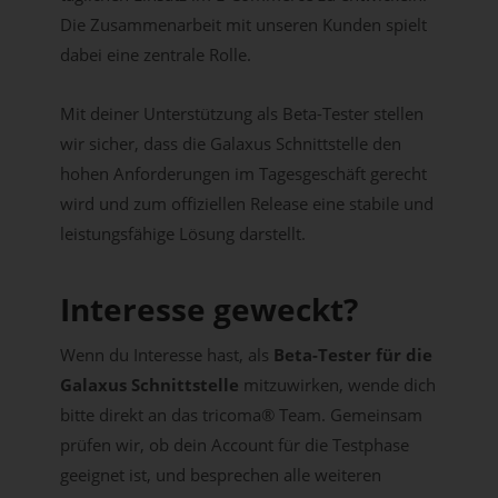
Die Zusammenarbeit mit unseren Kunden spielt
dabei eine zentrale Rolle.
Mit deiner Unterstützung als Beta-Tester stellen
wir sicher, dass die Galaxus Schnittstelle den
hohen Anforderungen im Tagesgeschäft gerecht
wird und zum offiziellen Release eine stabile und
leistungsfähige Lösung darstellt.
Interesse geweckt?
Wenn du Interesse hast, als
Beta-Tester für die
Galaxus Schnittstelle
mitzuwirken, wende dich
bitte direkt an das tricoma® Team. Gemeinsam
prüfen wir, ob dein Account für die Testphase
geeignet ist, und besprechen alle weiteren