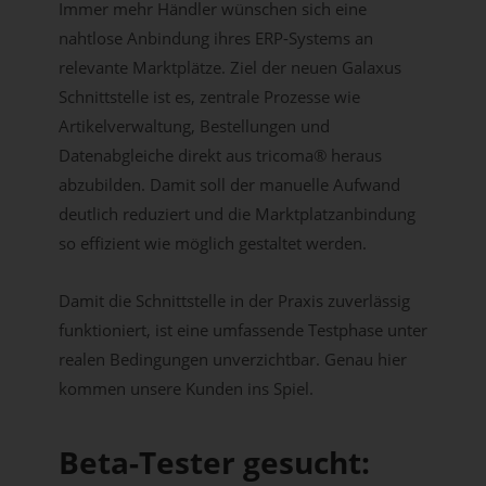
Immer mehr Händler wünschen sich eine
nahtlose Anbindung ihres ERP-Systems an
relevante Marktplätze. Ziel der neuen Galaxus
Schnittstelle ist es, zentrale Prozesse wie
Artikelverwaltung, Bestellungen und
Datenabgleiche direkt aus tricoma® heraus
abzubilden. Damit soll der manuelle Aufwand
deutlich reduziert und die Marktplatzanbindung
so effizient wie möglich gestaltet werden.
Damit die Schnittstelle in der Praxis zuverlässig
funktioniert, ist eine umfassende Testphase unter
realen Bedingungen unverzichtbar. Genau hier
kommen unsere Kunden ins Spiel.
Beta-Tester gesucht: