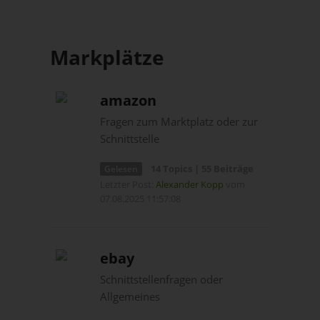
Markplätze
amazon
Fragen zum Marktplatz oder zur
Schnittstelle
14 Topics | 55 Beiträge
Gelesen
Letzter Post:
Alexander Kopp
vom
07.08.2025 11:57:08
ebay
Schnittstellenfragen oder
Allgemeines