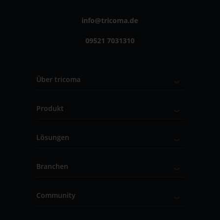
info@tricoma.de
09521 7031310
Über tricoma
Produkt
Lösungen
Branchen
Community