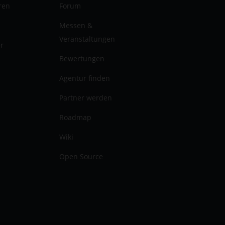
ren
Forum
Messen &
Veranstaltungen
er
Bewertungen
Agentur finden
Partner werden
Roadmap
Wiki
Open Source