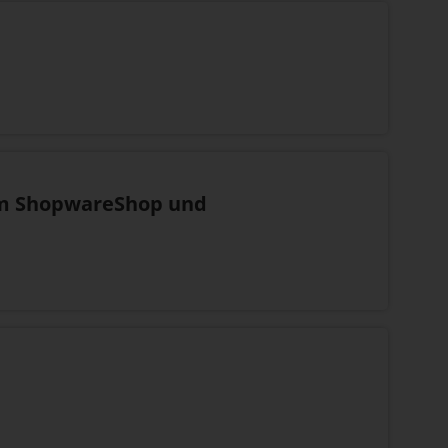
nem ShopwareShop und