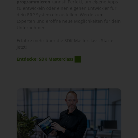
programmieren
kannst! Perfekt, um eigene Apps
zu entwickeln oder einen eigenen Entwickler für
dein ERP System einzustellen. Werde zum
Experten und eröffne neue Möglichkeiten für dein
Unternehmen.
Erfahre mehr über die SDK Masterclass. Starte
jetzt!
Entdecke: SDK Masterclass