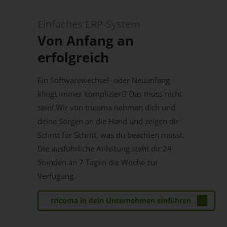
Einfaches ERP-System
Von Anfang an
erfolgreich
Ein Softwarewechsel- oder Neuanfang
klingt immer kompliziert? Das muss nicht
sein! Wir von tricoma nehmen dich und
deine Sorgen an die Hand und zeigen dir
Schritt für Schritt, was du beachten musst.
Die ausführliche Anleitung steht dir 24
Stunden an 7 Tagen die Woche zur
Verfügung.
tricoma in dein Unternehmen einführen