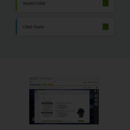
WaWi/CRM
CRM-Tools