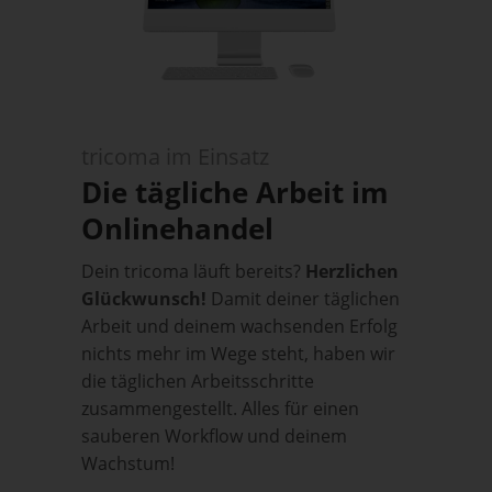
tricoma im Einsatz
Die tägliche Arbeit im
Onlinehandel
Dein tricoma läuft bereits?
Herzlichen
Glückwunsch!
Damit deiner täglichen
Arbeit und deinem wachsenden Erfolg
nichts mehr im Wege steht, haben wir
die täglichen Arbeitsschritte
zusammengestellt. Alles für einen
sauberen Workflow und deinem
Wachstum!