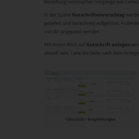
Bestellung verknüpften Vorgänge wie Lieferu
In der Spalte
Gutschriftenvorschlag
werden
geliefert und berechnet) aufgelistet. Außerd
von dir angepasst werden.
Mit einem Klick auf
Gutschrift anlegen
wird
aktuell sein. Lade die Seite nach dem Anleg
Übersicht / Empfehlungen