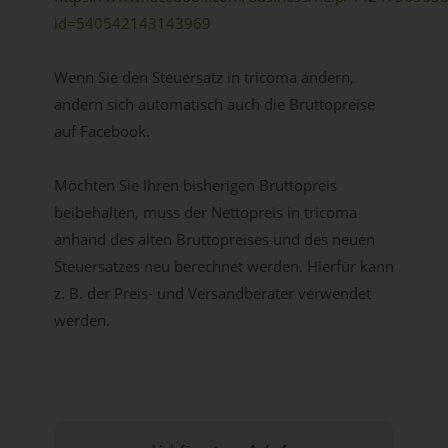
id=540542143143969
Wenn Sie den Steuersatz in tricoma ändern,
ändern sich automatisch auch die Bruttopreise
auf Facebook.
Möchten Sie Ihren bisherigen Bruttopreis
beibehalten, muss der Nettopreis in tricoma
anhand des alten Bruttopreises und des neuen
Steuersatzes neu berechnet werden. Hierfür kann
z. B. der Preis- und Versandberater verwendet
werden.