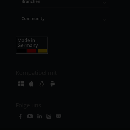
Branchen
Community
Kompatibel mit
Folge uns