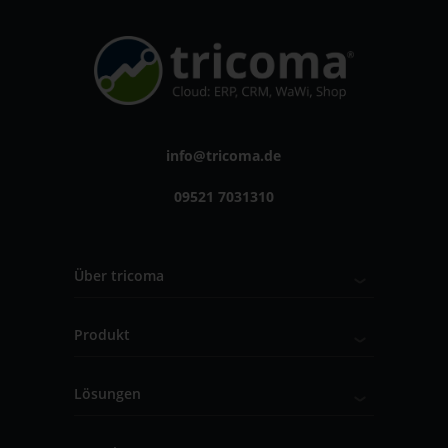
info@tricoma.de
09521 7031310
Über tricoma
Produkt
Lösungen