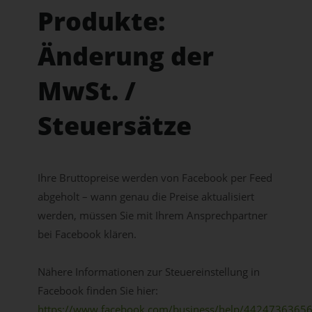
Produkte:
Änderung der
MwSt. /
Steuersätze
Ihre Bruttopreise werden von Facebook per Feed
abgeholt – wann genau die Preise aktualisiert
werden, müssen Sie mit Ihrem Ansprechpartner
bei Facebook klären.
Nähere Informationen zur Steuereinstellung in
Facebook finden Sie hier:
https://www.facebook.com/business/help/4424736365