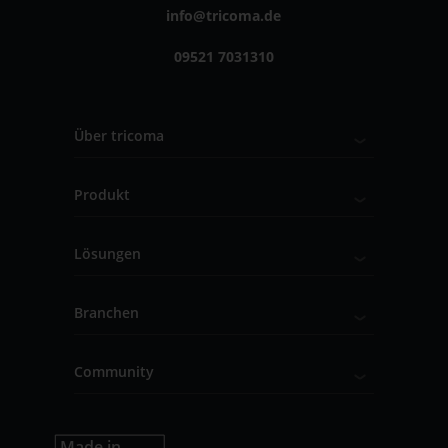
info@tricoma.de
09521 7031310
Über tricoma
Produkt
Lösungen
Branchen
Community