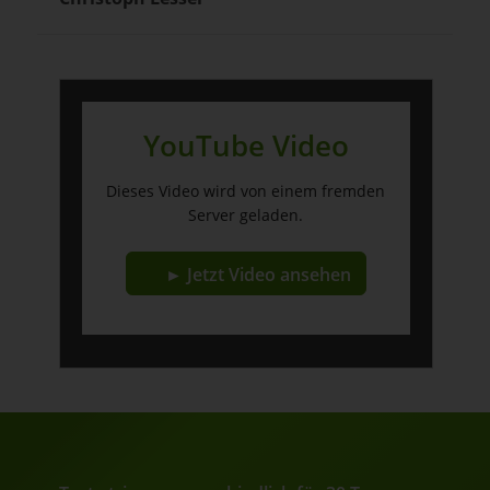
YouTube Video
Dieses Video wird von einem fremden
Server geladen.
► Jetzt Video ansehen