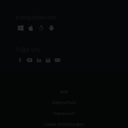
Kompatibel mit
Folge uns
AGB
Datenschutz
Impressum
Cookie-Einstellungen