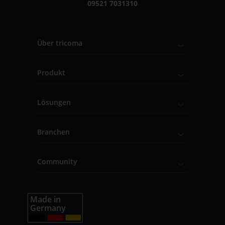
09521 7031310
Über tricoma
Produkt
Lösungen
Branchen
Community