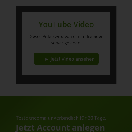
YouTube Video
Dieses Video wird von einem fremden
Server geladen.
► Jetzt Video ansehen
Teste tricoma unverbindlich für 30 Tage.
Jetzt Account anlegen