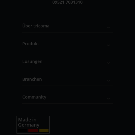
09521 7031310
Über tricoma
Produkt
Lösungen
Branchen
Community