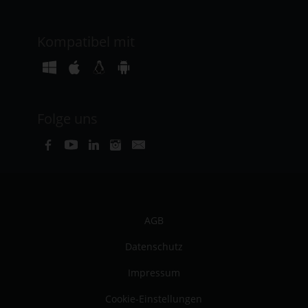
Kompatibel mit
Folge uns
AGB
Datenschutz
Impressum
Cookie-Einstellungen