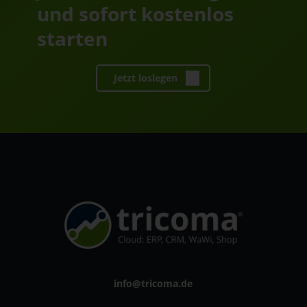
und sofort kostenlos
starten
Jetzt loslegen
info@tricoma.de