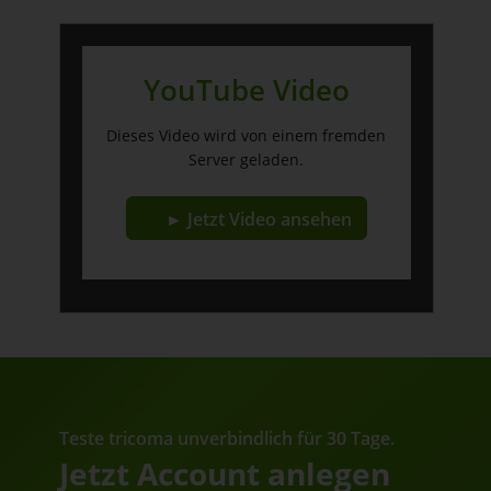
YouTube Video
Dieses Video wird von einem fremden
Server geladen.
► Jetzt Video ansehen
Teste tricoma unverbindlich für 30 Tage.
Jetzt Account anlegen