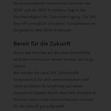
Ein entscheidender Unterschied zwischen der
SOAP und der REST Architektur liegt in der
Geschwindigkeit der Datenübertragung. Die DHL
Rest API ermöglicht schnellere Transaktionen im
Vergleich zu dem SOAP-Endpunkt.
Bereit für die Zukunft
Durch den Wechsel auf die neue Schnittstelle
wird dein tricoma zur besten Version, die du je
hattest.
Wir werden die neue DHL Schnittstelle
kontinuierlich für dich weiterentwickeln und
somit profitierst du langfristig von einem
innovativen System durch neue DHL Produkte &
Services sowie coole tricoma Features und bist
für die Zukunft gut aufgestellt.