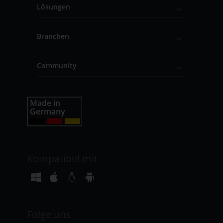
Lösungen
Branchen
Community
Kompatibel mit
Folge uns