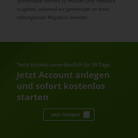
Schnittstelle vertraut zu machen und Feedback
zu geben, während wir gemeinsam an einer
reibungslosen Migration arbeiten.
Teste tricoma unverbindlich für 30 Tage.
Jetzt Account anlegen
und sofort kostenlos
starten
Jetzt loslegen