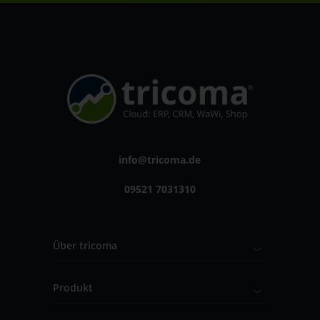
info@tricoma.de
09521 7031310
Über tricoma
Produkt