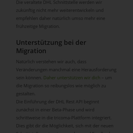
Die veraltete DHL Schnittstelle werden wir
zukünftig nicht mehr weiterentwickeln und
empfehlen daher natürlich umso mehr eine
frühzeitige Migration.
Unterstützung bei der
Migration
Natürlich verstehen wir auch, dass
Veränderungen manchmal eine Herausforderung
sein können.
Daher unterstützen wir dich
– um
die Migration so reibungslos wie möglich zu
gestalten.
Die Einführung der DHL Rest API beginnt
zunächst in einer Beta-Phase und wird
schrittweise in die tricoma-Plattform integriert.
Dies gibt dir die Möglichkeit, sich mit der neuen