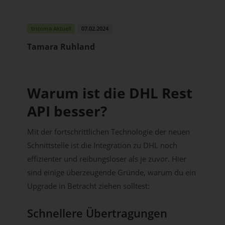
tricoma Aktuell
07.02.2024
Tamara Ruhland
Warum ist die DHL Rest
API besser?
Mit der fortschrittlichen Technologie der neuen
Schnittstelle ist die Integration zu DHL noch
effizienter und reibungsloser als je zuvor. Hier
sind einige überzeugende Gründe, warum du ein
Upgrade in Betracht ziehen solltest:
Schnellere Übertragungen