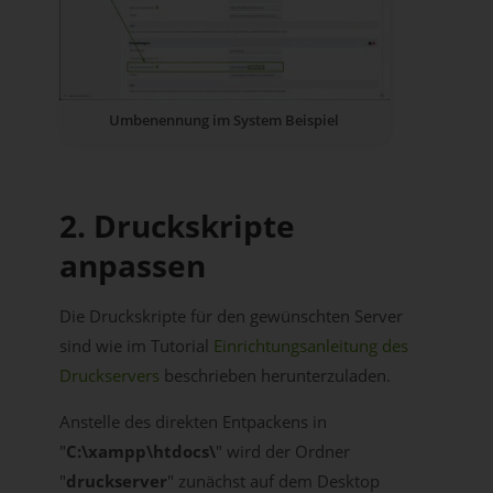
Umbenennung im System Beispiel
2. Druckskripte
anpassen
Die Druckskripte für den gewünschten Server
sind wie im Tutorial
Einrichtungsanleitung des
Druckservers
beschrieben herunterzuladen.
Anstelle des direkten Entpackens in
"
C:\xampp\htdocs\
" wird der Ordner
"
druckserver
" zunächst auf dem Desktop