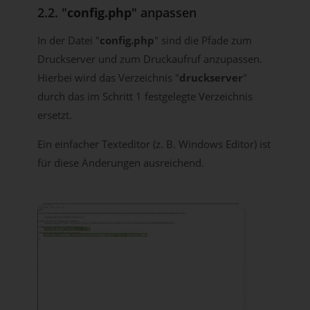
2.2. "
config.php
" anpassen
In der Datei "
config.php
" sind die Pfade zum
Druckserver und zum Druckaufruf anzupassen.
Hierbei wird das Verzeichnis "
druckserver
"
durch das im Schritt 1 festgelegte Verzeichnis
ersetzt.
Ein einfacher Texteditor (z. B. Windows Editor) ist
für diese Änderungen ausreichend.