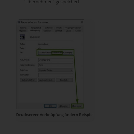
"Übernehmen" gespeichert.
Druckserver Verknüpfung ändern Beispiel