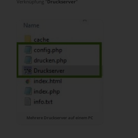
Verknüpfung "
Druckserver
"
Mehrere Druckserver auf einem PC