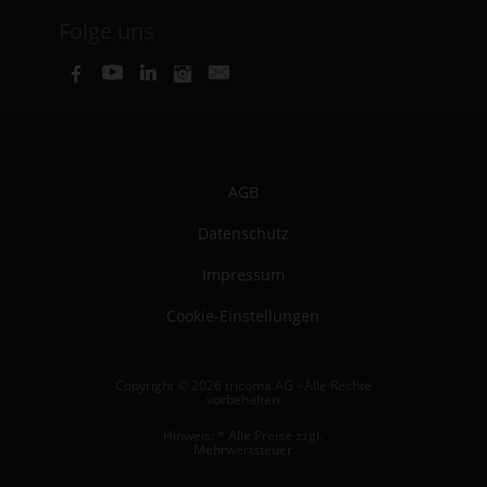
Folge uns
AGB
Datenschutz
Impressum
Cookie-Einstellungen
Copyright © 2026 tricoma AG - Alle Rechte
vorbehalten
Hinweis: * Alle Preise zzgl.
Mehrwertsteuer