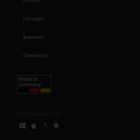
Produkt
Lösungen
Branchen
Community
Kompatibel mit