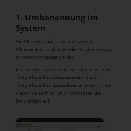
1. Umbenennung im
System
Die URL des Druckservers muss in den
Allgemeinen Einstellungen der Druckserver-App
in tricoma angepasst werden.
In diesen Beispiel wird das Standardverzeichnis
"
http://localhost/druckserver/
" durch
"
http://localhost/parceldealz/
" ersetzt. Unter
diesem Verzeichnis ruft tricoma später die
Druckskripte auf.