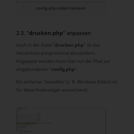
config.php ändern Beispiel
2.3. "
drucken.php
" anpassen
Auch in der Datei "
drucken.php
" ist das
Verzeichnis entsprechend abzuändern.
Angepasst werden muss hier nur der Pfad zur
eingebundenen "
config.php
".
Ein einfacher Texteditor (z. B. Windows Editor) ist
für diese Änderungen ausreichend.