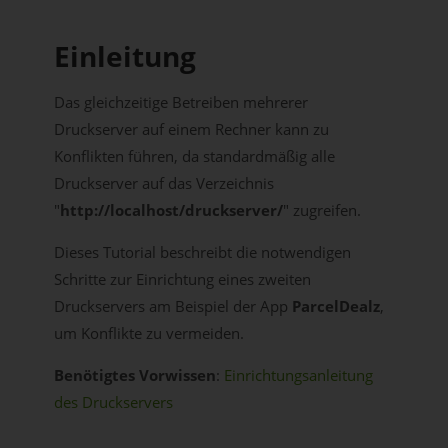
Einleitung
Das gleichzeitige Betreiben mehrerer
Druckserver auf einem Rechner kann zu
Konflikten führen, da standardmäßig alle
Druckserver auf das Verzeichnis
"
http://localhost/druckserver/
" zugreifen.
Dieses Tutorial beschreibt die notwendigen
Schritte zur Einrichtung eines zweiten
Druckservers am Beispiel der App
ParcelDealz
,
um Konflikte zu vermeiden.
Benötigtes Vorwissen
:
Einrichtungsanleitung
des Druckservers