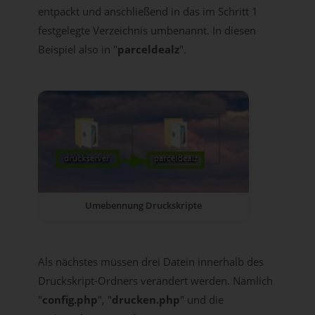
entpackt und anschließend in das im Schritt 1
festgelegte Verzeichnis umbenannt. In diesen
Beispiel also in "
parceldealz
".
Umebennung Druckskripte
Als nächstes müssen drei Datein innerhalb des
Druckskript-Ordners verändert werden. Nämlich
"
config.php
", "
drucken.php
" und die