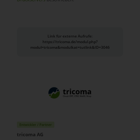
Link für externe Aufrufe:
https://tricoma.de/modul.php?
modul=tricoma&modulkat=tutlink&ID=3046
Entwickler / Partner
tricoma AG