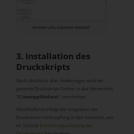
drucken.php anpassen Beispiel
3. Installation des
Druckskripts
Nach Abschluss aller Änderungen wird der
gesamte Druckskript-Ordner in das Verzeichnis
"
C:\xampp\htdocs\
" verschoben.
Abschließend erfolgt die Integration der
Druckserver-Verknüpfung in den Autostart, wie
im Tutorial
Einrichtungsanleitung des
Druckservers
beschrieben.