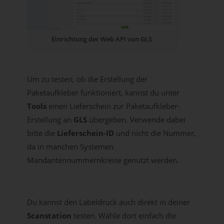
Einrichtung der Web API von GLS
Um zu testen, ob die Erstellung der
Paketaufkleber funktioniert, kannst du unter
Tools
einen Lieferschein zur Paketaufkleber-
Erstellung an
GLS
übergeben. Verwende dabei
bitte die
Lieferschein-ID
und nicht die Nummer,
da in manchen Systemen
Mandantennummernkreise genutzt werden.
Du kannst den Labeldruck auch direkt in deiner
Scanstation
testen. Wähle dort einfach die