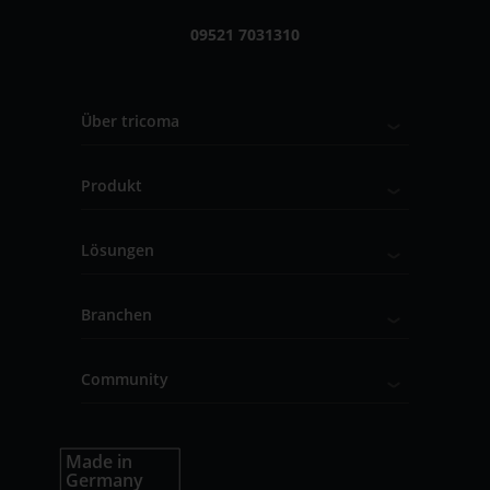
09521 7031310
Über tricoma
Produkt
Lösungen
Branchen
Community