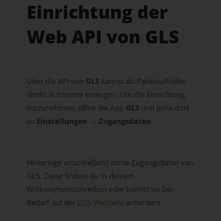
Einrichtung der
Web API von GLS
Über die API von
GLS
kannst du Paketaufkleber
direkt in tricoma erzeugen. Um die Einrichtung
vorzunehmen, öffne die App
GLS
und gehe dort
zu
Einstellungen → Zugangsdaten
.
Hinterlege anschließend deine Zugangsdaten von
GLS. Diese findest du in deinem
Willkommensschreiben oder kannst sie bei
Bedarf auf der
GLS-Webseite
anfordern.