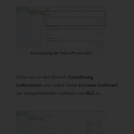
Einrichtung der Web API von GLS
Gehe nun in den Bereich
Zuordnung
Lieferarten
und ordne deine
tricoma-Lieferart
der entsprechenden Lieferart von
GLS
zu.