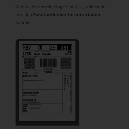
Wenn alles korrekt eingerichtet ist, solltest du
nun den
Paketaufkleber herunterladen
können.