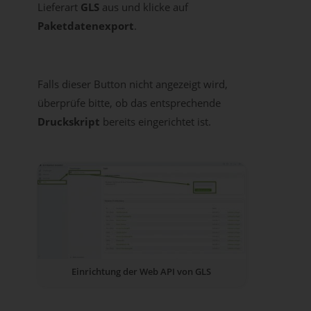
Lieferart
GLS
aus und klicke auf
Paketdatenexport
.
Falls dieser Button nicht angezeigt wird,
überprüfe bitte, ob das entsprechende
Druckskript
bereits eingerichtet ist.
Einrichtung der Web API von GLS