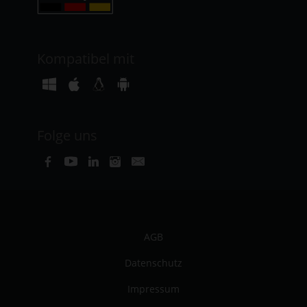
Kompatibel mit
Folge uns
AGB
Datenschutz
Impressum