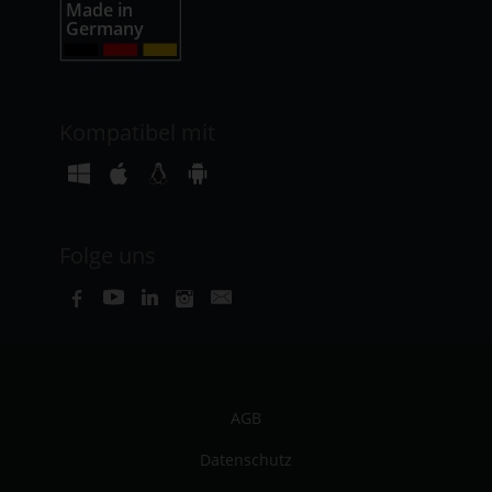
Kompatibel mit
Folge uns
AGB
Datenschutz