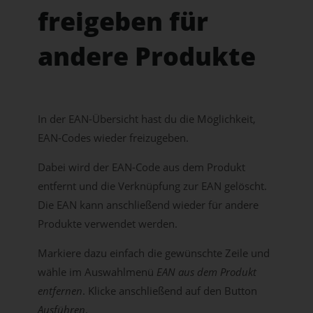
freigeben für
andere Produkte
In der EAN-Übersicht hast du die Möglichkeit,
EAN-Codes wieder freizugeben.
Dabei wird der EAN-Code aus dem Produkt
entfernt und die Verknüpfung zur EAN gelöscht.
Die EAN kann anschließend wieder für andere
Produkte verwendet werden.
Markiere dazu einfach die gewünschte Zeile und
wähle im Auswahlmenü
EAN aus dem Produkt
entfernen
. Klicke anschließend auf den Button
Ausführen
.