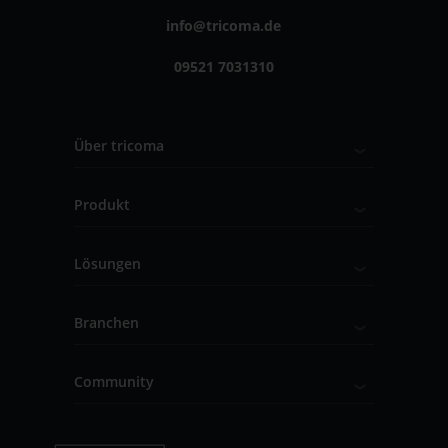
info@tricoma.de
09521 7031310
Über tricoma
Produkt
Lösungen
Branchen
Community