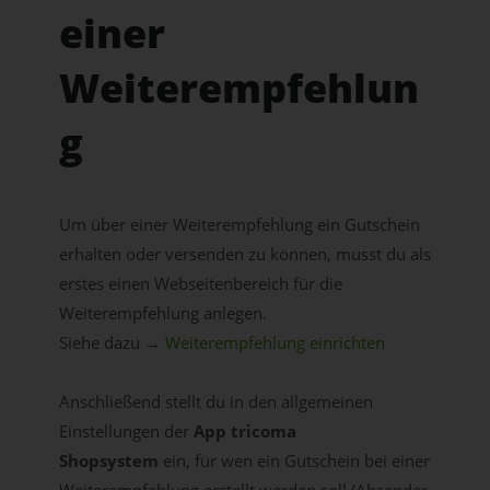
einer
Weiterempfehlun
g
Um über einer Weiterempfehlung ein Gutschein
erhalten oder versenden zu können, musst du als
erstes einen Webseitenbereich für die
Weiterempfehlung anlegen.
Siehe dazu →
Weiterempfehlung einrichten
Anschließend stellt du in den allgemeinen
Einstellungen der
App tricoma
Shopsystem
ein, für wen ein Gutschein bei einer