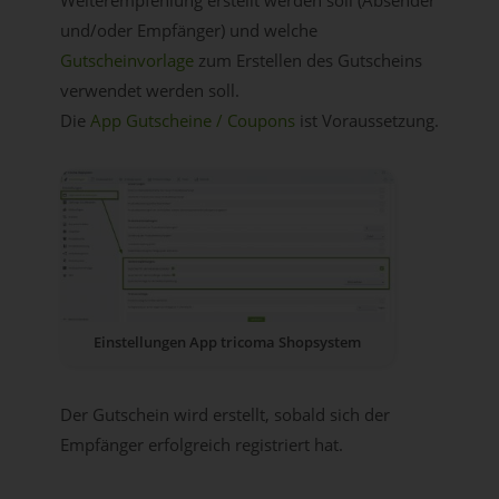
Weiterempfehlung erstellt werden soll (Absender
und/oder Empfänger) und welche
Gutscheinvorlage
zum Erstellen des Gutscheins
verwendet werden soll.
Die
App Gutscheine / Coupons
ist Voraussetzung.
Einstellungen App tricoma Shopsystem
Der Gutschein wird erstellt, sobald sich der
Empfänger erfolgreich registriert hat.