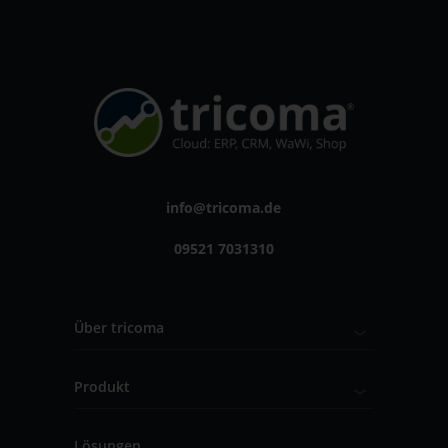
info@tricoma.de
09521 7031310
Über tricoma
Produkt
Lösungen