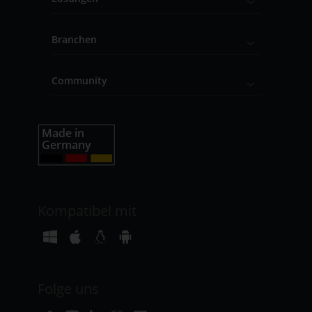
Branchen
Community
Kompatibel mit
Folge uns