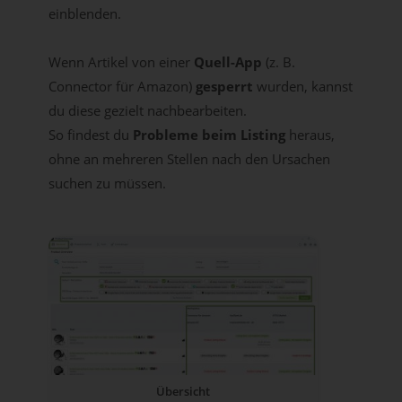
einblenden.
Wenn Artikel von einer
Quell-App
(z. B.
Connector für Amazon)
gesperrt
wurden, kannst
du diese gezielt nachbearbeiten.
So findest du
Probleme beim Listing
heraus,
ohne an mehreren Stellen nach den Ursachen
suchen zu müssen.
Übersicht