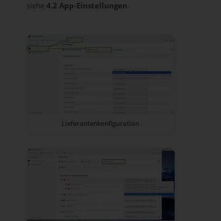
siehe
4.2 App-Einstellungen
.
Lieferantenkonfiguration