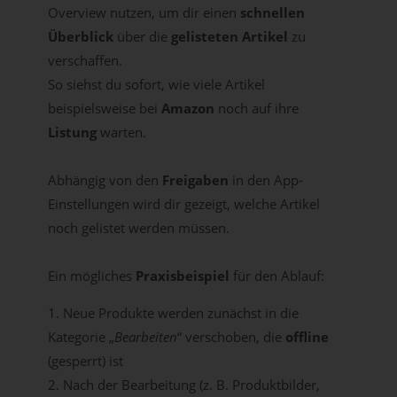
Overview nutzen, um dir einen
schnellen
Überblick
über die
gelisteten Artikel
zu
verschaffen.
So siehst du sofort, wie viele Artikel
beispielsweise bei
Amazon
noch auf ihre
Listung
warten.
Abhängig von den
Freigaben
in den App-
Einstellungen wird dir gezeigt, welche Artikel
noch gelistet werden müssen.
Ein mögliches
Praxisbeispiel
für den Ablauf:
Neue Produkte werden zunächst in die
Kategorie „
Bearbeiten
“ verschoben, die
offline
(gesperrt) ist
Nach der Bearbeitung (z. B. Produktbilder,