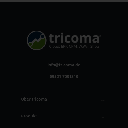
info@tricoma.de
09521 7031310
Über tricoma
Produkt