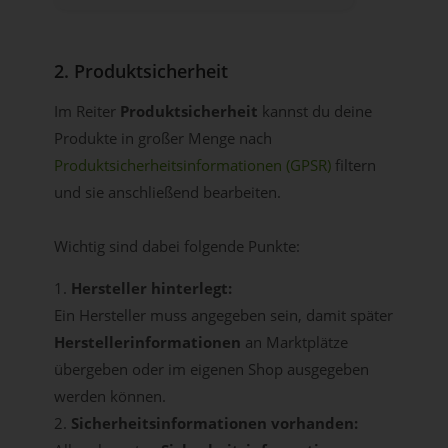
2. Produktsicherheit
Im Reiter
Produktsicherheit
kannst du deine
Produkte in großer Menge nach
Produktsicherheitsinformationen (GPSR)
filtern
und sie anschließend bearbeiten.
Wichtig sind dabei folgende Punkte:
Hersteller hinterlegt:
Ein Hersteller muss angegeben sein, damit später
Herstellerinformationen
an Marktplätze
übergeben oder im eigenen Shop ausgegeben
werden können.
Sicherheitsinformationen vorhanden: