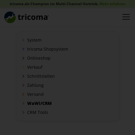
tricoma als Champion im Multi-Channel-Vertrieb.
Mehr erfahren
System
tricoma Shopsystem
Onlineshop
Verkauf
Schnittstellen
Zahlung
Versand
WaWi/CRM
CRM Tools