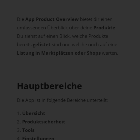
Die
App Product Overview
bietet dir einen
umfassenden Überblick über deine
Produkte
.
Du siehst auf einen Blick, welche Produkte
bereits
gelistet
sind und welche noch auf eine
Listung in Marktplätzen oder Shops
warten.
Hauptbereiche
Die App ist in folgende Bereiche unterteilt:
Übersicht
Produktsicherheit
Tools
Einstellungen