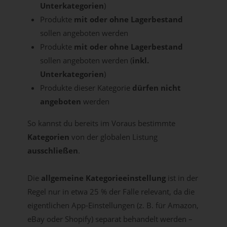
Unterkategorien
)
Produkte
mit oder ohne Lagerbestand
sollen angeboten werden
Produkte
mit oder ohne Lagerbestand
sollen angeboten werden (
inkl.
Unterkategorien
)
Produkte dieser Kategorie
dürfen nicht
angeboten
werden
So kannst du bereits im Voraus bestimmte
Kategorien
von der globalen Listung
ausschließen
.
Die
allgemeine Kategorieeinstellung
ist in der
Regel nur in etwa 25 % der Fälle relevant, da die
eigentlichen App-Einstellungen (z. B. für Amazon,
eBay oder Shopify) separat behandelt werden –