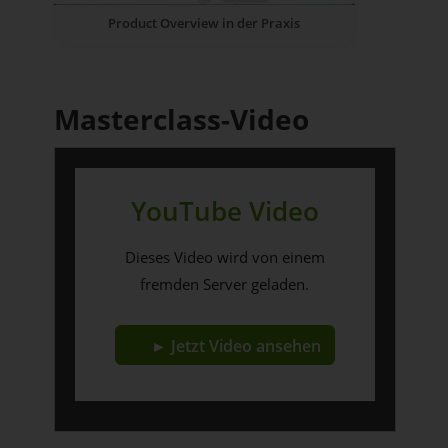
Product Overview in der Praxis
Masterclass-Video
YouTube Video
Dieses Video wird von einem
fremden Server geladen.
► Jetzt Video ansehen