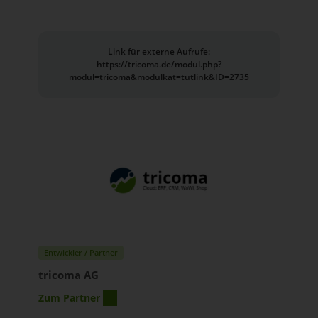
Link für externe Aufrufe:
https://tricoma.de/modul.php?
modul=tricoma&modulkat=tutlink&ID=2735
Entwickler / Partner
tricoma AG
Zum Partner