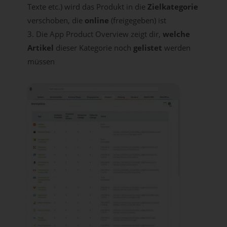
Texte etc.) wird das Produkt in die
Zielkategorie
verschoben, die
online
(freigegeben) ist
Die App Product Overview zeigt dir,
welche
Artikel
dieser Kategorie noch
gelistet
werden
müssen