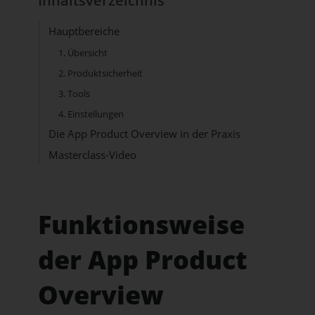
Inhaltsverzeichnis
Hauptbereiche
1. Übersicht
2. Produktsicherheit
3. Tools
4. Einstellungen
Die App Product Overview in der Praxis
Masterclass-Video
Funktionsweise
der App Product
Overview