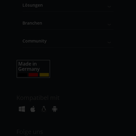
Lösungen
Branchen
Community
Kompatibel mit
Folge uns