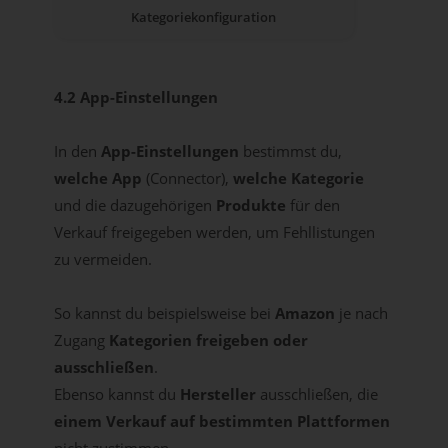
Kategoriekonfiguration
4.2 App-Einstellungen
In den
App-Einstellungen
bestimmst du,
welche App
(Connector),
welche Kategorie
und die dazugehörigen
Produkte
für den
Verkauf freigegeben werden, um Fehllistungen
zu vermeiden.
So kannst du beispielsweise bei
Amazon
je nach
Zugang
Kategorien freigeben oder
ausschließen
.
Ebenso kannst du
Hersteller
ausschließen, die
einem Verkauf auf bestimmten Plattformen