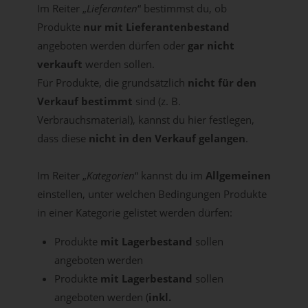
Im Reiter „
Lieferanten
“ bestimmst du, ob
Produkte
nur mit Lieferantenbestand
angeboten werden dürfen oder
gar nicht
verkauft
werden sollen.
Für Produkte, die grundsätzlich
nicht für den
Verkauf bestimmt
sind (z. B.
Verbrauchsmaterial), kannst du hier festlegen,
dass diese
nicht in den Verkauf gelangen
.
Im Reiter „
Kategorien
“ kannst du im
Allgemeinen
einstellen, unter welchen Bedingungen Produkte
in einer Kategorie gelistet werden dürfen:
Produkte
mit Lagerbestand
sollen
angeboten werden
Produkte
mit Lagerbestand
sollen
angeboten werden (
inkl.