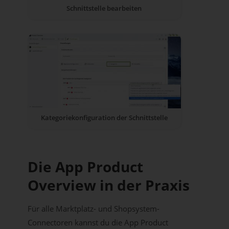
Schnittstelle bearbeiten
Kategoriekonfiguration der Schnittstelle
Die App Product
Overview in der Praxis
Für alle Marktplatz- und Shopsystem-
Connectoren kannst du die App Product