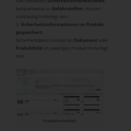
Alle relevanten
Sicherheitsinformationen
,
beispielsweise zu
Gefahrstoffen
, müssen
vollständig hinterlegt sein.
Sicherheitsinformationen im Produkt
gespeichert:
Sicherheitsdaten müssen als
Dokument
oder
Produktbild
im jeweiligen Produkt hinterlegt
sein.
Produktsicherheit