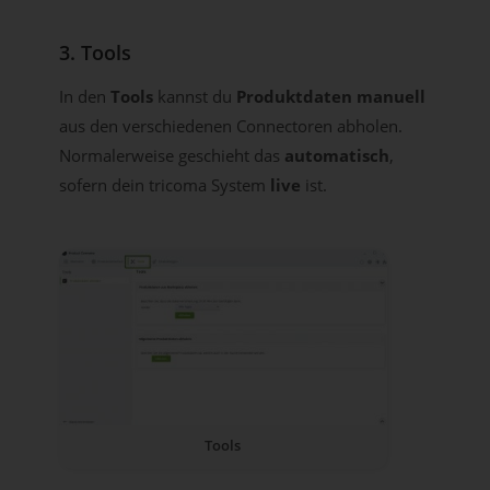
3. Tools
In den
Tools
kannst du
Produktdaten manuell
aus den verschiedenen Connectoren abholen.
Normalerweise geschieht das
automatisch
,
sofern dein tricoma System
live
ist.
Tools