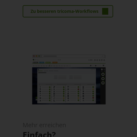
Zu besseren tricoma-Workflows
Mehr erreichen
Einfach?