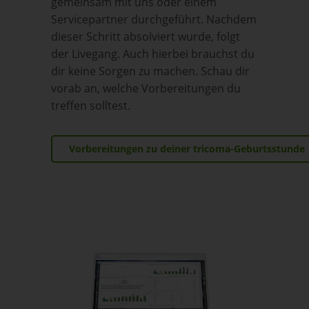
gemeinsam mit uns oder einem
Servicepartner durchgeführt. Nachdem
dieser Schritt absolviert wurde, folgt
der Livegang. Auch hierbei brauchst du
dir keine Sorgen zu machen. Schau dir
vorab an, welche Vorbereitungen du
treffen solltest.
Vorbereitungen zu deiner tricoma-Geburtsstunde