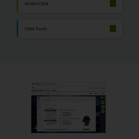
WaWi/CRM
CRM-Tools