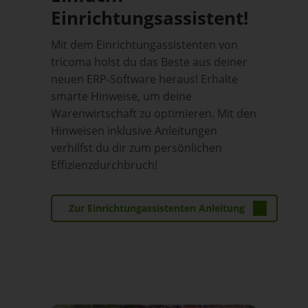
Einrichtungsassistent!
Mit dem Einrichtungassistenten von
tricoma holst du das Beste aus deiner
neuen ERP-Software heraus! Erhalte
smarte Hinweise, um deine
Warenwirtschaft zu optimieren. Mit den
Hinweisen inklusive Anleitungen
verhilfst du dir zum persönlichen
Effizienzdurchbruch!
Zur Einrichtungassistenten Anleitung