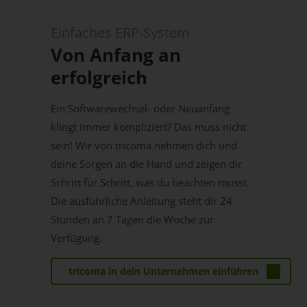
Einfaches ERP-System
Von Anfang an
erfolgreich
Ein Softwarewechsel- oder Neuanfang
klingt immer kompliziert? Das muss nicht
sein! Wir von tricoma nehmen dich und
deine Sorgen an die Hand und zeigen dir
Schritt für Schritt, was du beachten musst.
Die ausführliche Anleitung steht dir 24
Stunden an 7 Tagen die Woche zur
Verfügung.
tricoma in dein Unternehmen einführen