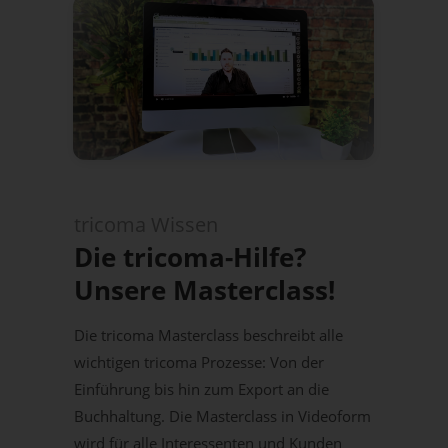
tricoma Wissen
Die tricoma-Hilfe?
Unsere Masterclass!
Die tricoma Masterclass beschreibt alle
wichtigen tricoma Prozesse: Von der
Einführung bis hin zum Export an die
Buchhaltung. Die Masterclass in Videoform
wird für alle Interessenten und Kunden