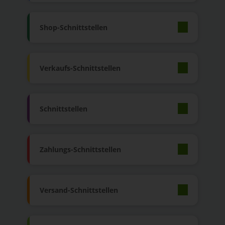
Shop-Schnittstellen
Verkaufs-Schnittstellen
Schnittstellen
Zahlungs-Schnittstellen
Versand-Schnittstellen