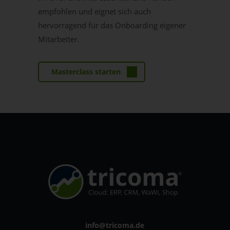
empfohlen und eignet sich auch
hervorragend für das Onboarding eigener
Mitarbeiter.
Masterclass starten
info@tricoma.de