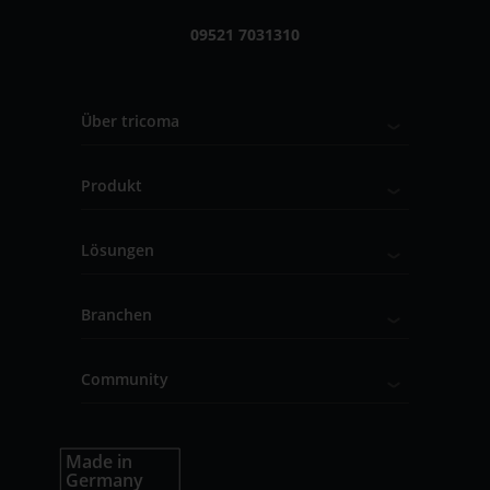
09521 7031310
Über tricoma
Produkt
Lösungen
Branchen
Community