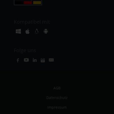
Kompatibel mit
Folge uns
AGB
Datenschutz
Impressum