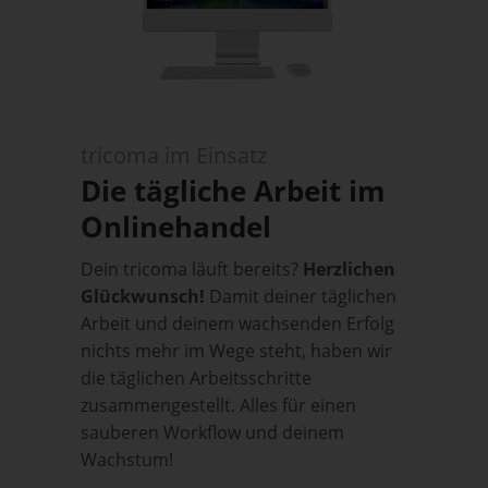
tricoma im Einsatz
Die tägliche Arbeit im
Onlinehandel
Dein tricoma läuft bereits?
Herzlichen
Glückwunsch!
Damit deiner täglichen
Arbeit und deinem wachsenden Erfolg
nichts mehr im Wege steht, haben wir
die täglichen Arbeitsschritte
zusammengestellt. Alles für einen
sauberen Workflow und deinem
Wachstum!