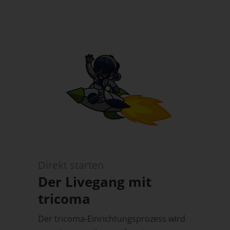
Direkt starten
Der Livegang mit
tricoma
Der tricoma-Einrichtungsprozess wird