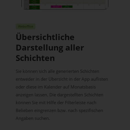
Weboffice
Übersichtliche
Darstellung aller
Schichten
Sie können sich alle generierten Schichten
entweder in der Übersicht in der App auflisten
oder diese im Kalender auf Monatsbasis
anzeigen lassen. Die dargestellten Schichten
können Sie mit Hilfe der Filterleiste nach
Belieben eingrenzen bzw. nach spezifischen
Angaben suchen.