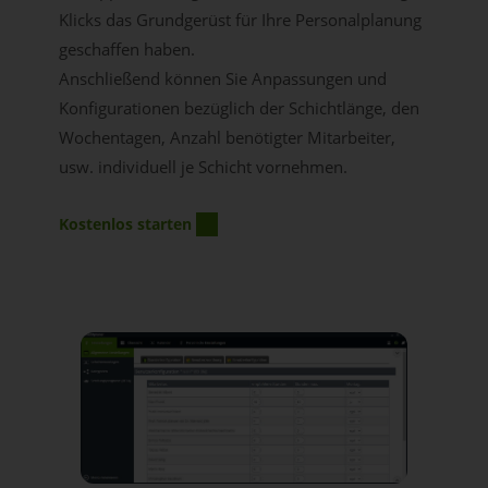
Klicks das Grundgerüst für Ihre Personalplanung
geschaffen haben.
Anschließend können Sie Anpassungen und
Konfigurationen bezüglich der Schichtlänge, den
Wochentagen, Anzahl benötigter Mitarbeiter,
usw. individuell je Schicht vornehmen.
Kostenlos starten