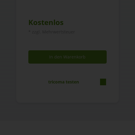
Kostenlos
* zzgl. Mehrwertsteuer
In den Warenkorb
tricoma testen