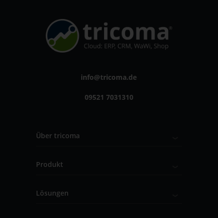
info@tricoma.de
09521 7031310
Über tricoma
Produkt
Lösungen