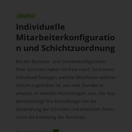
Weboffice
Individuelle
Mitarbeiterkonfiguratio
n und Schichtzuordnung
Bei der Benutzer- und Stundenkonfiguration
Ihrer Schichten haben Sie freie Hand. Sie können
individuell festlegen, welcher Mitarbeiter welcher
Schicht zugeordnet ist, wie viele Stunden er
arbeitet, an welchen Wochentagen, usw. Die App
berücksichtigt Ihre Einstellungen bei der
Generierung der Schichten und erleichtert Ihnen
somit die Einteilung des Personals.