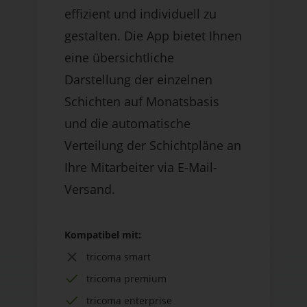
effizient und individuell zu
gestalten. Die App bietet Ihnen
eine übersichtliche
Darstellung der einzelnen
Schichten auf Monatsbasis
und die automatische
Verteilung der Schichtpläne an
Ihre Mitarbeiter via E-Mail-
Versand.
Kompatibel mit:
tricoma smart
tricoma premium
tricoma enterprise