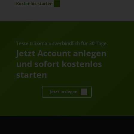
Kostenlos starten
Teste tricoma unverbindlich für 30 Tage.
Jetzt Account anlegen
und sofort kostenlos
starten
Jetzt loslegen