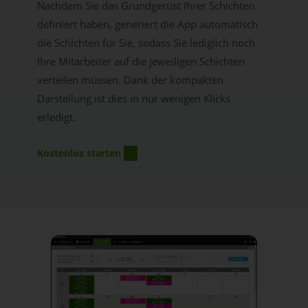
Nachdem Sie das Grundgerüst Ihrer Schichten
definiert haben, generiert die App automatisch
die Schichten für Sie, sodass Sie lediglich noch
Ihre Mitarbeiter auf die jeweiligen Schichten
verteilen müssen. Dank der kompakten
Darstellung ist dies in nur wenigen Klicks
erledigt.
Kostenlos starten