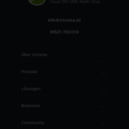
info@tricoma.de
09521 7031310
Über tricoma
Produkt
Lösungen
Branchen
Community