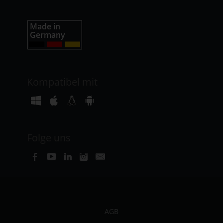
Kompatibel mit
Folge uns
AGB