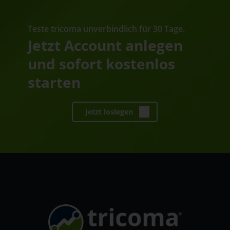
Teste tricoma unverbindlich für 30 Tage.
Jetzt Account anlegen
und sofort kostenlos
starten
Jetzt loslegen