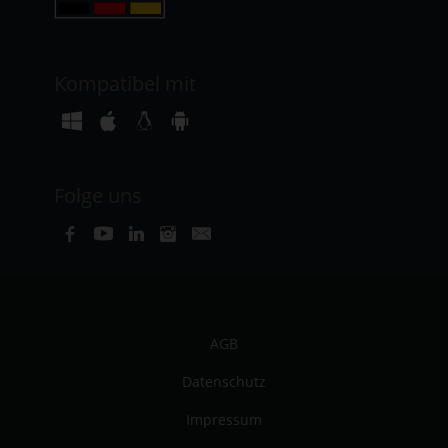
Kompatibel mit
Folge uns
AGB
Datenschutz
Impressum