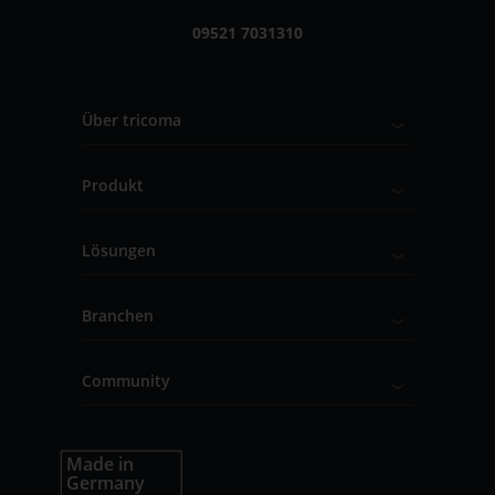
09521 7031310
Über tricoma
Produkt
Lösungen
Branchen
Community