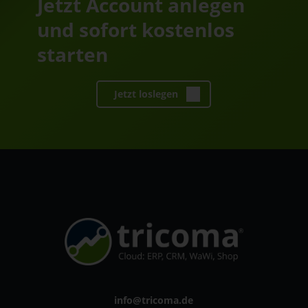
Jetzt Account anlegen
und sofort kostenlos
starten
Jetzt loslegen
info@tricoma.de