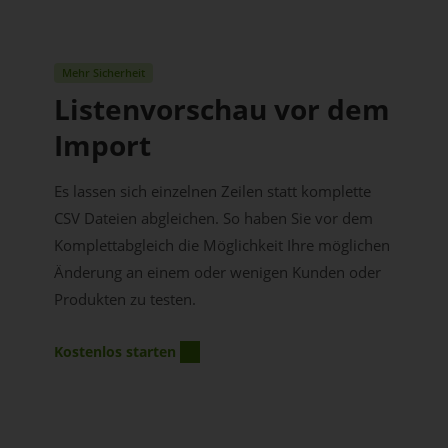
Mehr Sicherheit
Listenvorschau vor dem
Import
Es lassen sich einzelnen Zeilen statt komplette
CSV Dateien abgleichen. So haben Sie vor dem
Komplettabgleich die Möglichkeit Ihre möglichen
Änderung an einem oder wenigen Kunden oder
Produkten zu testen.
Kostenlos starten