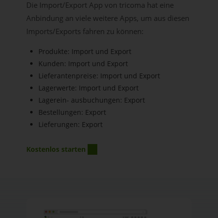
Die Import/Export App von tricoma hat eine
Anbindung an viele weitere Apps, um aus diesen
Imports/Exports fahren zu können:
Produkte: Import und Export
Kunden: Import und Export
Lieferantenpreise: Import und Export
Lagerwerte: Import und Export
Lagerein- ausbuchungen: Export
Bestellungen: Export
Lieferungen: Export
Kostenlos starten