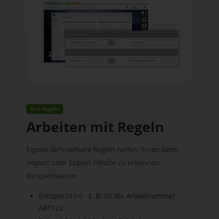
Ihre Regeln
Arbeiten mit Regeln
Eigens definierbare Regeln helfen Ihnen beim
Import oder Export Inhalte zu erkennen.
Beispielsweise:
Entspricht (=) - z. B. ist die Artikelnummer
ART123