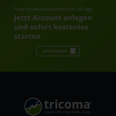
Teste tricoma unverbindlich für 30 Tage.
Jetzt Account anlegen
und sofort kostenlos
starten
Jetzt loslegen