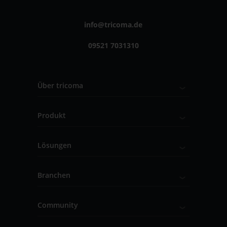
info@tricoma.de
09521 7031310
Über tricoma
Produkt
Lösungen
Branchen
Community