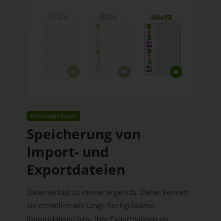
Historische Daten
Speicherung von
Import- und
Exportdateien
Datenverlust ist immer ärgerlich. Daher können
Sie einstellen wie lange hochgeladene
Importdateien bzw. Ihre Exportdateien im