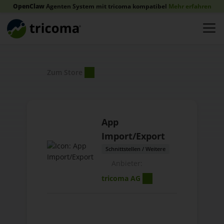
OpenClaw
Agenten System mit tricoma kompatibel
Mehr erfahren
Zum Store
App
Import/Export
Schnittstellen / Weitere
Anbieter:
tricoma AG