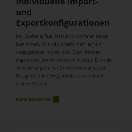
Individuelle Import-
und
Exportkonfigurationen
Der Spaltenaufbau lässt sich von Ihnen selbst
bestimmen. So sind Sie nicht mehr auf ein
vorgegebenes Import- oder Exportformat
angewiesen, sondern können dieses z. B. an die
Anforderungen einer Drittsoftware anpassen.
Das ganze ohne Programmieraufwand und
weitere Kosten.
Kostenlos starten