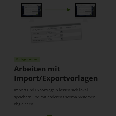
Vorlagen nutzen
Arbeiten mit
Import/Exportvorlagen
Import und Exportregeln lassen sich lokal
speichern und mit anderen tricoma Systemen
abgleichen.