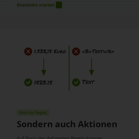
Kostenlos starten
Nicht nur Regeln
Sondern auch Aktionen
Auf Basis der definierten Regeln können