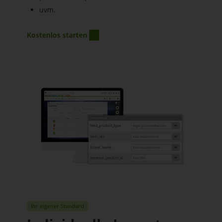
uvm.
Kostenlos starten
Ihr eigener Standard