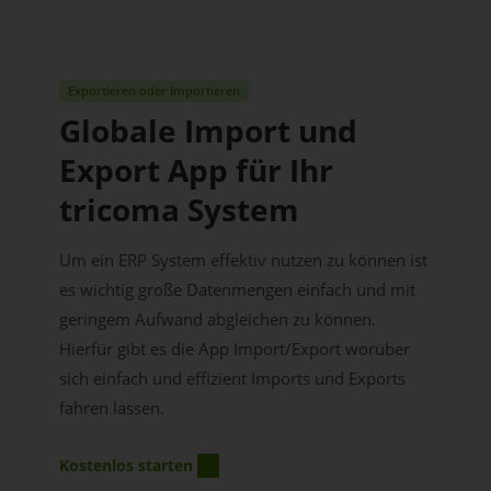
Exportieren oder Importieren
Globale Import und
Export App für Ihr
tricoma System
Um ein ERP System effektiv nutzen zu können ist
es wichtig große Datenmengen einfach und mit
geringem Aufwand abgleichen zu können.
Hierfür gibt es die App Import/Export worüber
sich einfach und effizient Imports und Exports
fahren lassen.
Kostenlos starten