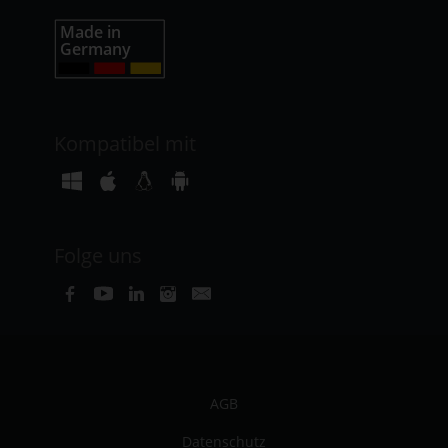
Kompatibel mit
Folge uns
AGB
Datenschutz