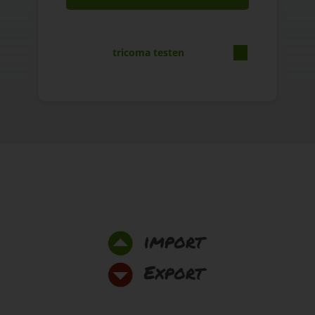
tricoma testen