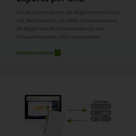
Für die Exports besteht die Möglichkeit eine Feed
URL bereitzustellen. So haben Sie beispielsweise
die Möglichkeit Ihre Produktdaten für eine
Preissuchmaschine selbst aufzubereiten.
Kostenlos starten