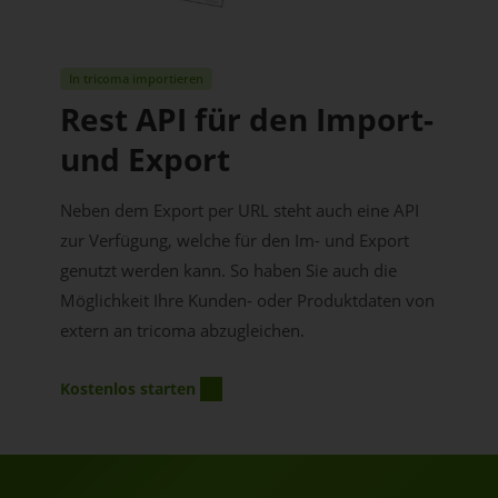
In tricoma importieren
Rest API für den Import-
und Export
Neben dem Export per URL steht auch eine API
zur Verfügung, welche für den Im- und Export
genutzt werden kann. So haben Sie auch die
Möglichkeit Ihre Kunden- oder Produktdaten von
extern an tricoma abzugleichen.
Kostenlos starten