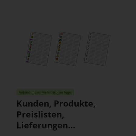
Anbindung an viele tricoma Apps
Kunden, Produkte,
Preislisten,
Lieferungen...