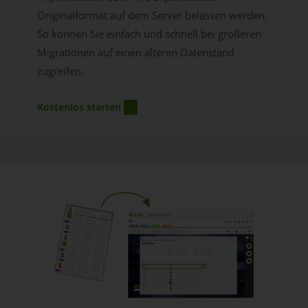
Originalformat auf dem Server belassen werden.
So können Sie einfach und schnell bei größeren
Migrationen auf einen älteren Datenstand
zugreifen.
Kostenlos starten