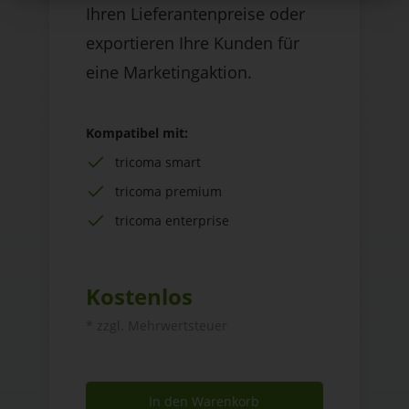
Ihren Lieferantenpreise oder
exportieren Ihre Kunden für
eine Marketingaktion.
Kompatibel mit:
tricoma smart
tricoma premium
tricoma enterprise
Kostenlos
* zzgl. Mehrwertsteuer
In den Warenkorb