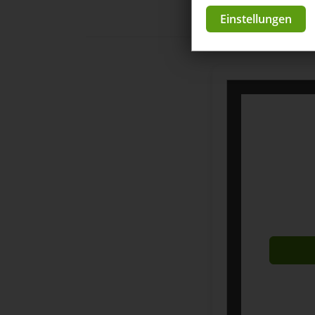
Einstellungen