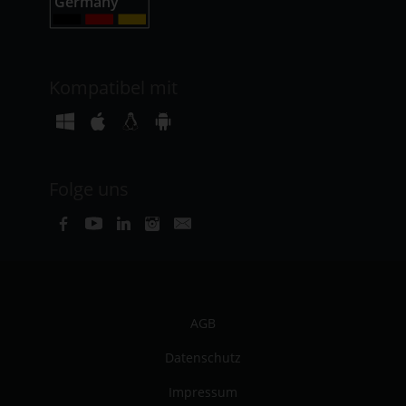
Kompatibel mit
Folge uns
AGB
Datenschutz
Impressum