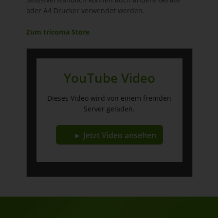
oder A4 Drucker verwendet werden.
Zum tricoma Store
YouTube Video
Dieses Video wird von einem fremden
Server geladen.
► Jetzt Video ansehen