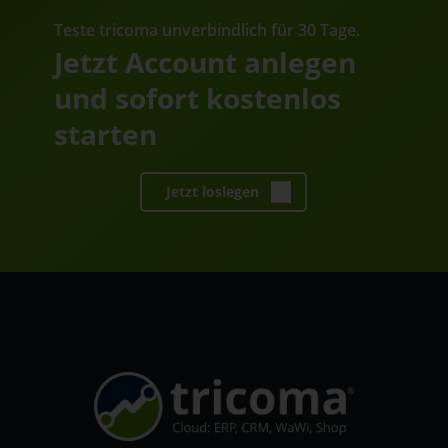
Teste tricoma unverbindlich für 30 Tage.
Jetzt Account anlegen
und sofort kostenlos
starten
Jetzt loslegen