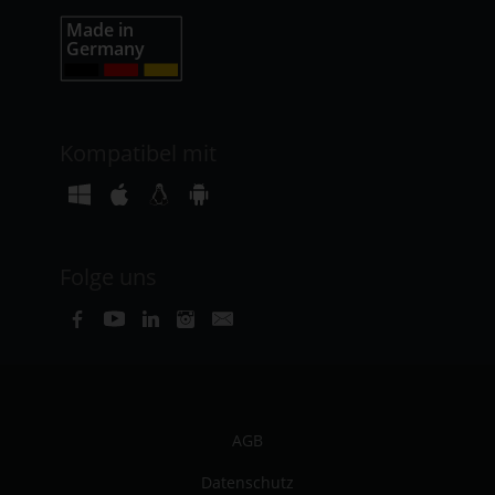
Kompatibel mit
Folge uns
AGB
Datenschutz