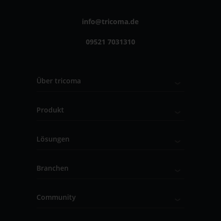
info@tricoma.de
09521 7031310
Über tricoma
Produkt
Lösungen
Branchen
Community