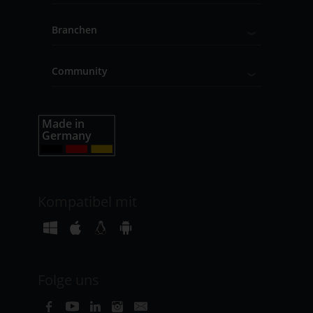
Branchen
Community
Kompatibel mit
Folge uns