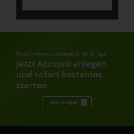
Teste tricoma unverbindlich für 30 Tage.
Jetzt Account anlegen
und sofort kostenlos
starten
Jetzt loslegen