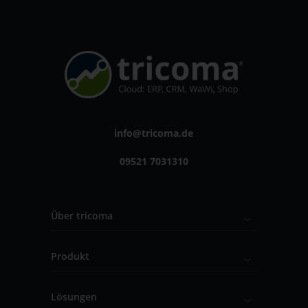
info@tricoma.de
09521 7031310
Über tricoma
Produkt
Lösungen