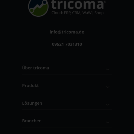
info@tricoma.de
09521 7031310
Über tricoma
Produkt
Lösungen
Branchen