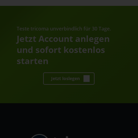
Teste tricoma unverbindlich für 30 Tage.
Jetzt Account anlegen
und sofort kostenlos
starten
Jetzt loslegen