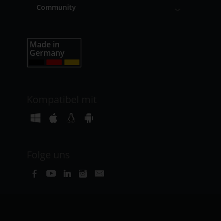
Community
Kompatibel mit
Folge uns