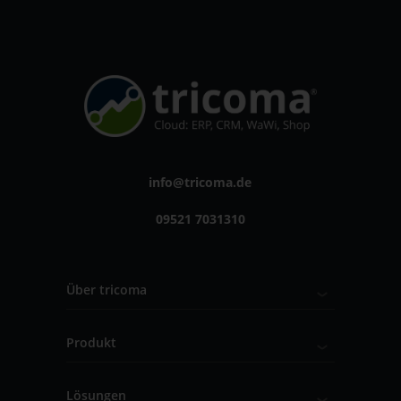
info@tricoma.de
09521 7031310
Über tricoma
Produkt
Lösungen