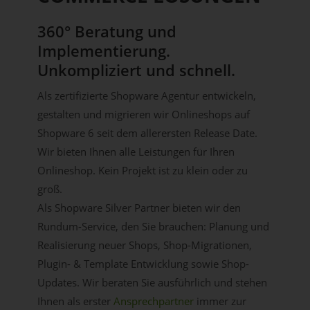
360° Beratung und
Implementierung.
Unkompliziert und schnell.
Als zertifizierte Shopware Agentur entwickeln,
gestalten und migrieren wir Onlineshops auf
Shopware 6 seit dem allerersten Release Date.
Wir bieten Ihnen alle Leistungen für Ihren
Onlineshop. Kein Projekt ist zu klein oder zu
groß.
Als Shopware Silver Partner bieten wir den
Rundum-Service, den Sie brauchen: Planung und
Realisierung neuer Shops, Shop-Migrationen,
Plugin- & Template Entwicklung sowie Shop-
Updates. Wir beraten Sie ausführlich und stehen
Ihnen als erster
Ansprechpartner
immer zur