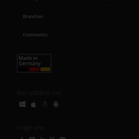
Branchen
Community
Kompatibel mit
Folge uns