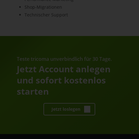
Shop-Migrationen
Technischer Support
Teste tricoma unverbindlich für 30 Tage.
Jetzt Account anlegen
und sofort kostenlos
starten
Jetzt loslegen