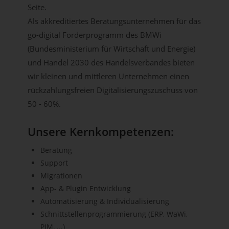
Seite.
Als akkreditiertes Beratungsunternehmen für das
go-digital Förderprogramm des BMWi
(Bundesministerium für Wirtschaft und Energie)
und Handel 2030 des Handelsverbandes bieten
wir kleinen und mittleren Unternehmen einen
rückzahlungsfreien Digitalisierungszuschuss von
50 - 60%.
Unsere Kernkompetenzen:
Beratung
Support
Migrationen
App- & Plugin Entwicklung
Automatisierung & Individualisierung
Schnittstellenprogrammierung (ERP, WaWi,
PIM, ...)