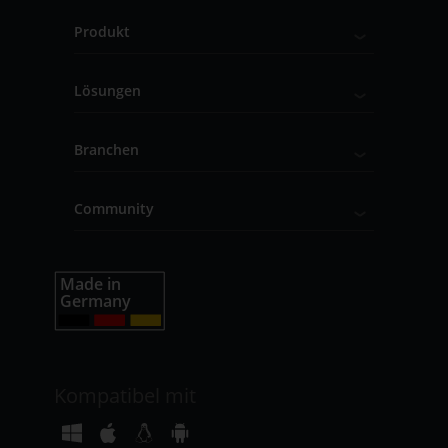
Produkt
Lösungen
Branchen
Community
Kompatibel mit