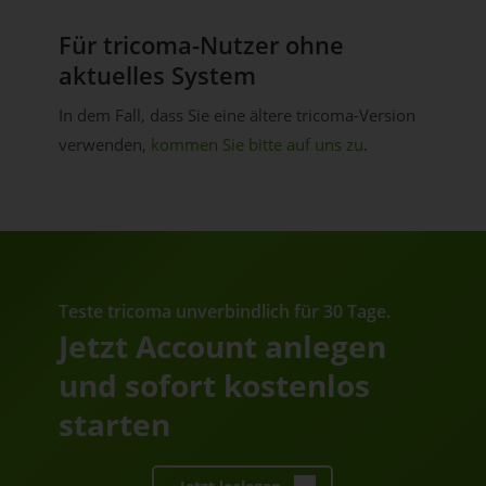
Für tricoma-Nutzer ohne
aktuelles System
In dem Fall, dass Sie eine ältere tricoma-Version
verwenden,
kommen Sie bitte auf uns zu
.
Teste tricoma unverbindlich für 30 Tage.
Jetzt Account anlegen
und sofort kostenlos
starten