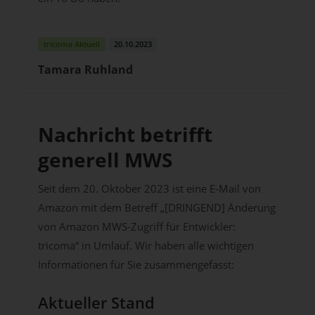
tricoma Aktuell
20.10.2023
Tamara Ruhland
Nachricht betrifft
generell MWS
Seit dem 20. Oktober 2023 ist eine E-Mail von
Amazon mit dem Betreff „[DRINGEND] Änderung
von Amazon MWS-Zugriff für Entwickler:
tricoma“ in Umlauf. Wir haben alle wichtigen
Informationen für Sie zusammengefasst:
Aktueller Stand