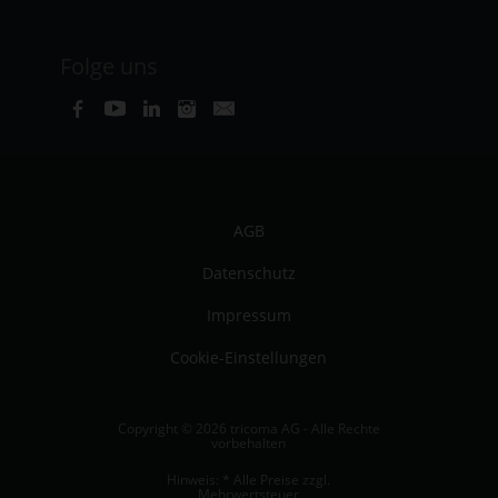
Folge uns
AGB
Datenschutz
Impressum
Cookie-Einstellungen
Copyright © 2026 tricoma AG - Alle Rechte
vorbehalten
Hinweis: * Alle Preise zzgl.
Mehrwertsteuer