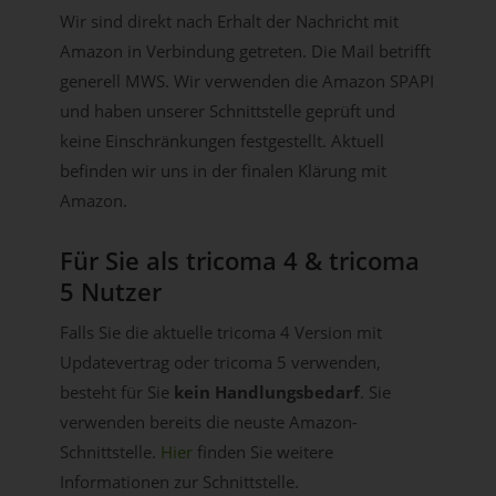
Wir sind direkt nach Erhalt der Nachricht mit
Amazon in Verbindung getreten. Die Mail betrifft
generell MWS. Wir verwenden die Amazon SPAPI
und haben unserer Schnittstelle geprüft und
keine Einschränkungen festgestellt. Aktuell
befinden wir uns in der finalen Klärung mit
Amazon.
Für Sie als tricoma 4 & tricoma
5 Nutzer
Falls Sie die aktuelle tricoma 4 Version mit
Updatevertrag oder tricoma 5 verwenden,
besteht für Sie
kein Handlungsbedarf
. Sie
verwenden bereits die neuste Amazon-
Schnittstelle.
Hier
finden Sie weitere
Informationen zur Schnittstelle.