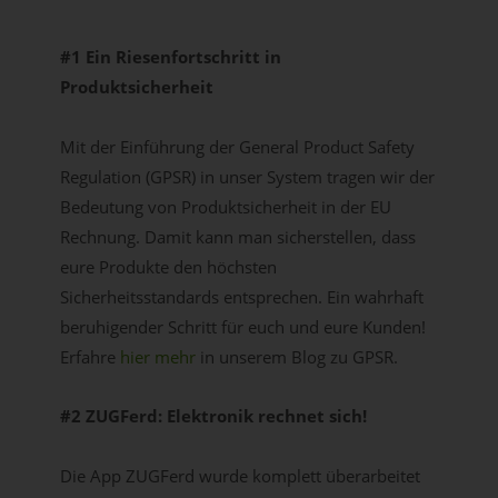
#1 Ein Riesenfortschritt in
Produktsicherheit
Mit der Einführung der General Product Safety
Regulation (GPSR) in unser System tragen wir der
Bedeutung von Produktsicherheit in der EU
Rechnung. Damit kann man sicherstellen, dass
eure Produkte den höchsten
Sicherheitsstandards entsprechen. Ein wahrhaft
beruhigender Schritt für euch und eure Kunden!
Erfahre
hier mehr
in unserem Blog zu GPSR.
#2 ZUGFerd: Elektronik rechnet sich!
Die App ZUGFerd wurde komplett überarbeitet