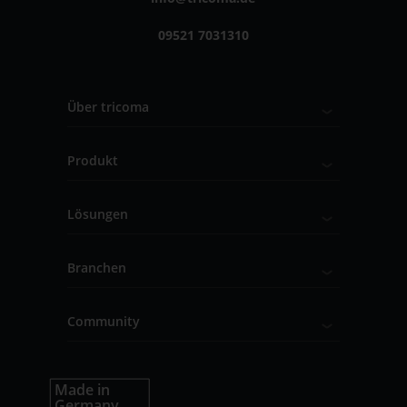
09521 7031310
Über tricoma
Produkt
Lösungen
Branchen
Community