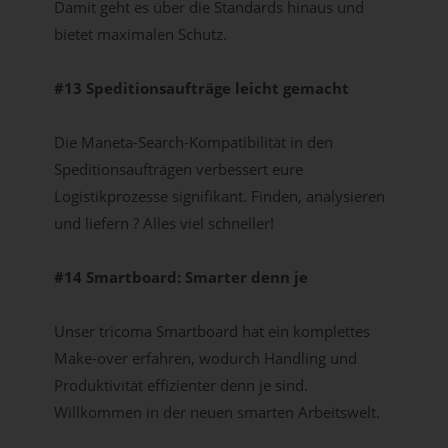
Damit geht es über die Standards hinaus und
bietet maximalen Schutz.
#13 Speditionsaufträge leicht gemacht
Die Maneta-Search-Kompatibilität in den
Speditionsaufträgen verbessert eure
Logistikprozesse signifikant. Finden, analysieren
und liefern ? Alles viel schneller!
#14 Smartboard: Smarter denn je
Unser tricoma Smartboard hat ein komplettes
Make-over erfahren, wodurch Handling und
Produktivität effizienter denn je sind.
Willkommen in der neuen smarten Arbeitswelt.