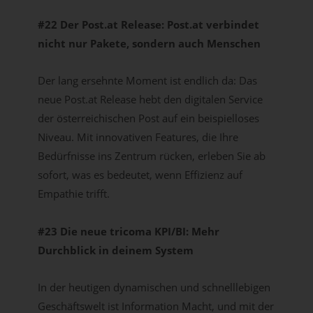
#22 Der Post.at Release: Post.at verbindet
nicht nur Pakete, sondern auch Menschen
Der lang ersehnte Moment ist endlich da: Das
neue Post.at Release hebt den digitalen Service
der österreichischen Post auf ein beispielloses
Niveau. Mit innovativen Features, die Ihre
Bedürfnisse ins Zentrum rücken, erleben Sie ab
sofort, was es bedeutet, wenn Effizienz auf
Empathie trifft.
#23 Die neue tricoma KPI/BI: Mehr
Durchblick in deinem System
In der heutigen dynamischen und schnelllebigen
Geschäftswelt ist Information Macht, und mit der