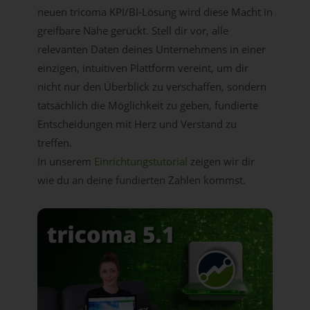
neuen tricoma KPI/BI-Lösung wird diese Macht in
greifbare Nähe gerückt. Stell dir vor, alle
relevanten Daten deines Unternehmens in einer
einzigen, intuitiven Plattform vereint, um dir
nicht nur den Überblick zu verschaffen, sondern
tatsächlich die Möglichkeit zu geben, fundierte
Entscheidungen mit Herz und Verstand zu
treffen.
In unserem
Einrichtungstutorial
zeigen wir dir
wie du an deine fundierten Zahlen kommst.