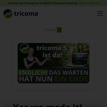
tricoma als Champion im Multi-Channel-Vertrieb.
Mehr erfahren
Zurück