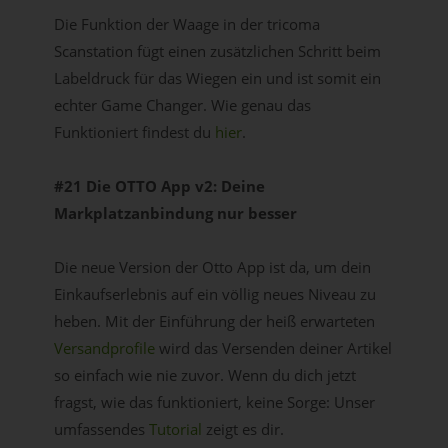
Die Funktion der Waage in der tricoma
Scanstation fügt einen zusätzlichen Schritt beim
Labeldruck für das Wiegen ein und ist somit ein
echter Game Changer. Wie genau das
Funktioniert findest du
hier
.
#21 Die OTTO App v2: Deine
Markplatzanbindung nur besser
Die neue Version der Otto App ist da, um dein
Einkaufserlebnis auf ein völlig neues Niveau zu
heben. Mit der Einführung der heiß erwarteten
Versandprofile
wird das Versenden deiner Artikel
so einfach wie nie zuvor. Wenn du dich jetzt
fragst, wie das funktioniert, keine Sorge: Unser
umfassendes
Tutorial
zeigt es dir.