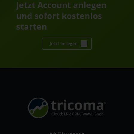
Jetzt Account anlegen
und sofort kostenlos
starten
Jetzt loslegen
info@tricoma.de