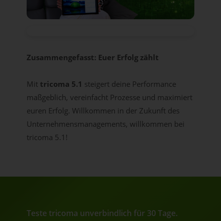
Zusammengefasst: Euer Erfolg zählt
Mit
tricoma 5.1
steigert deine Performance
maßgeblich, vereinfacht Prozesse und maximiert
euren Erfolg. Willkommen in der Zukunft des
Unternehmensmanagements, willkommen bei
tricoma 5.1!
Teste tricoma unverbindlich für 30 Tage.