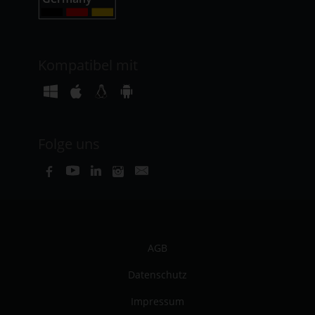
Kompatibel mit
Folge uns
AGB
Datenschutz
Impressum