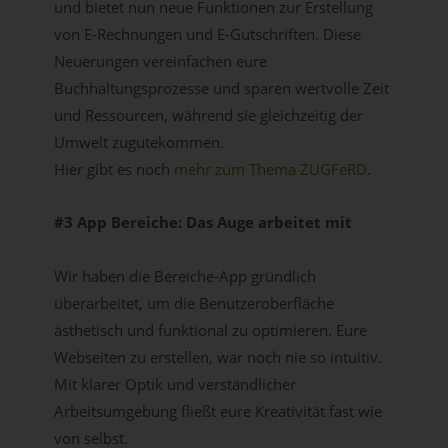
und bietet nun neue Funktionen zur Erstellung
von E-Rechnungen und E-Gutschriften. Diese
Neuerungen vereinfachen eure
Buchhaltungsprozesse und sparen wertvolle Zeit
und Ressourcen, während sie gleichzeitig der
Umwelt zugutekommen.
Hier gibt es noch
mehr zum Thema ZUGFeRD
.
#3 App Bereiche: Das Auge arbeitet mit
Wir haben die Bereiche-App gründlich
überarbeitet, um die Benutzeroberfläche
ästhetisch und funktional zu optimieren. Eure
Webseiten zu erstellen, war noch nie so intuitiv.
Mit klarer Optik und verständlicher
Arbeitsumgebung fließt eure Kreativität fast wie
von selbst.