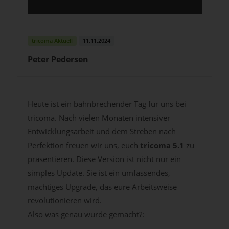
tricoma Aktuell
11.11.2024
Peter Pedersen
Heute ist ein bahnbrechender Tag für uns bei
tricoma. Nach vielen Monaten intensiver
Entwicklungsarbeit und dem Streben nach
Perfektion freuen wir uns, euch
tricoma 5.1
zu
präsentieren. Diese Version ist nicht nur ein
simples Update. Sie ist ein umfassendes,
mächtiges Upgrade, das eure Arbeitsweise
revolutionieren wird.
Also was genau wurde gemacht?: