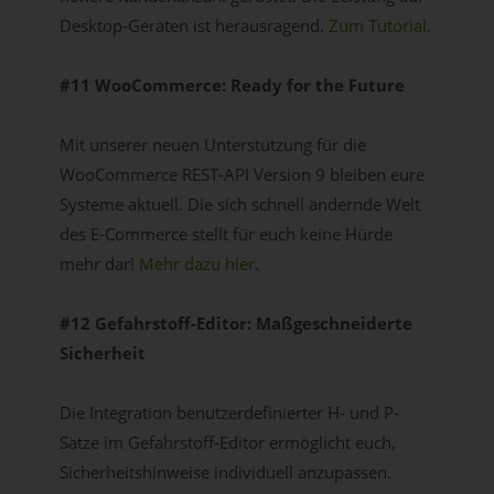
Desktop-Geräten ist herausragend.
Zum Tutorial
.
#11 WooCommerce: Ready for the Future
Mit unserer neuen Unterstützung für die
WooCommerce REST-API Version 9 bleiben eure
Systeme aktuell. Die sich schnell ändernde Welt
des E-Commerce stellt für euch keine Hürde
mehr dar!
Mehr dazu hier
.
#12 Gefahrstoff-Editor: Maßgeschneiderte
Sicherheit
Die Integration benutzerdefinierter H- und P-
Sätze im Gefahrstoff-Editor ermöglicht euch,
Sicherheitshinweise individuell anzupassen.