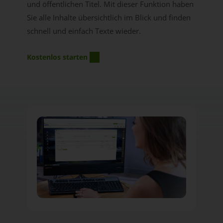
und öffentlichen Titel. Mit dieser Funktion haben
Sie alle Inhalte übersichtlich im Blick und finden
schnell und einfach Texte wieder.
Kostenlos starten