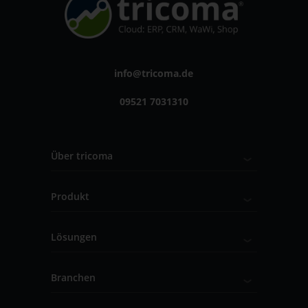
info@tricoma.de
09521 7031310
Über tricoma
Produkt
Lösungen
Branchen