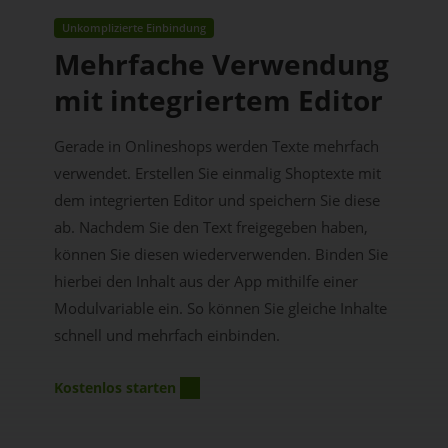
Unkomplizierte Einbindung
Mehrfache Verwendung
mit integriertem Editor
Gerade in Onlineshops werden Texte mehrfach
verwendet. Erstellen Sie einmalig Shoptexte mit
dem integrierten Editor und speichern Sie diese
ab. Nachdem Sie den Text freigegeben haben,
können Sie diesen wiederverwenden. Binden Sie
hierbei den Inhalt aus der App mithilfe einer
Modulvariable ein. So können Sie gleiche Inhalte
schnell und mehrfach einbinden.
Kostenlos starten