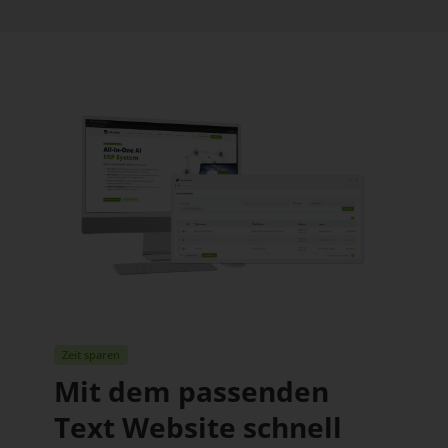
Zeit sparen
Mit dem passenden
Text Website schnell