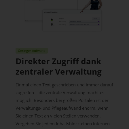
Geringer Aufwand
Direkter Zugriff dank
zentraler Verwaltung
Einmal einen Text geschrieben und immer darauf
zugreifen – die zentrale Verwaltung macht es
möglich. Besonders bei großen Portalen ist der
Verwaltungs- und Pflegeaufwand enorm, wenn
Sie einen Text an vielen Stellen verwenden.
Vergeben Sie jedem Inhaltsblock einen internen