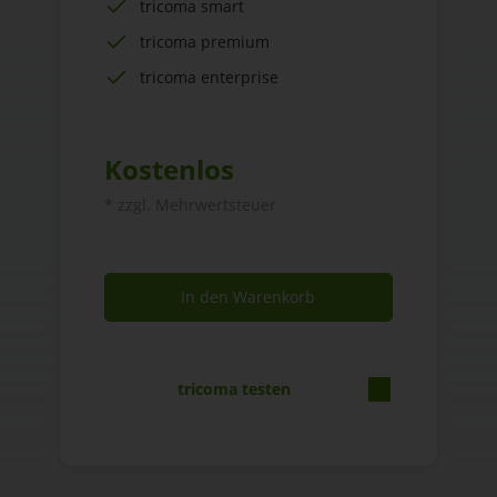
tricoma smart
tricoma premium
tricoma enterprise
Kostenlos
* zzgl. Mehrwertsteuer
In den Warenkorb
tricoma testen