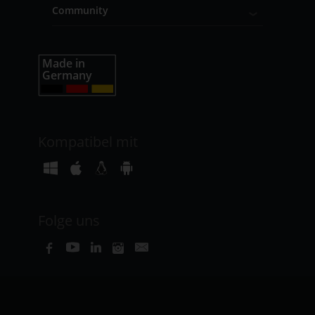
Community
Kompatibel mit
Folge uns