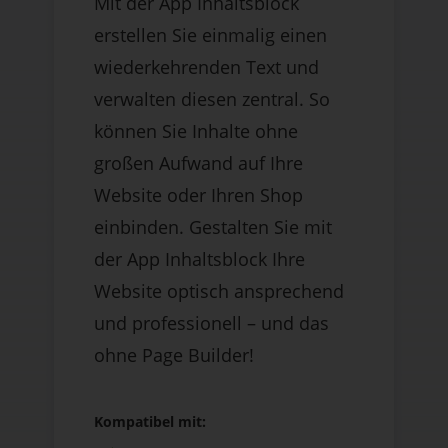
Mit der App Inhaltsblock
erstellen Sie einmalig einen
wiederkehrenden Text und
verwalten diesen zentral. So
können Sie Inhalte ohne
großen Aufwand auf Ihre
Website oder Ihren Shop
einbinden. Gestalten Sie mit
der App Inhaltsblock Ihre
Website optisch ansprechend
und professionell – und das
ohne Page Builder!
Kompatibel mit: