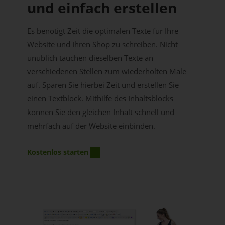
und einfach erstellen
Es benötigt Zeit die optimalen Texte für Ihre
Website und Ihren Shop zu schreiben. Nicht
unüblich tauchen dieselben Texte an
verschiedenen Stellen zum wiederholten Male
auf. Sparen Sie hierbei Zeit und erstellen Sie
einen Textblock. Mithilfe des Inhaltsblocks
können Sie den gleichen Inhalt schnell und
mehrfach auf der Website einbinden.
Kostenlos starten