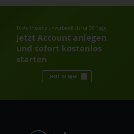
Teste tricoma unverbindlich für 30 Tage.
Jetzt Account anlegen
und sofort kostenlos
starten
Jetzt loslegen