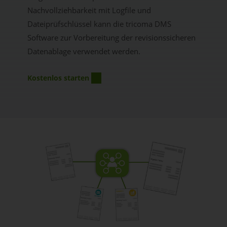
Nachvollziehbarkeit mit Logfile und
Dateiprüfschlüssel kann die tricoma DMS
Software zur Vorbereitung der revisionssicheren
Datenablage verwendet werden.
Kostenlos starten