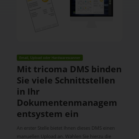
Email, Upload oder Hardwarescanner
Mit tricoma DMS binden
Sie viele Schnittstellen
in Ihr
Dokumentenmanagem
entsystem ein
An erster Stelle bietet Ihnen dieses DMS einen
manuellen Upload an. Wählen Sie hierzu die