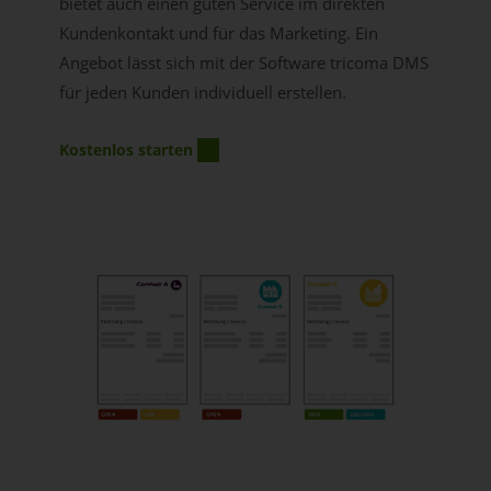
bietet auch einen guten Service im direkten
Kundenkontakt und für das Marketing. Ein
Angebot lässt sich mit der Software tricoma DMS
für jeden Kunden individuell erstellen.
Kostenlos starten