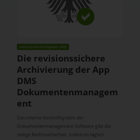
Internes Kontrollsystem (IKS)
Die revisionssichere
Archivierung der App
DMS
Dokumentenmanagem
ent
Das interne Kontrollsystem der
Dokumentenmanagement Software gibt die
nötige Rechtssicherheit, indem es täglich