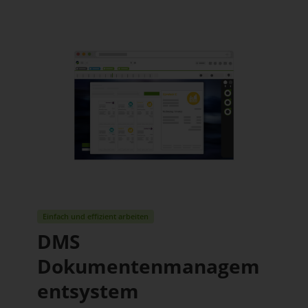
Einfach und effizient arbeiten
DMS
Dokumentenmanagem
entsystem