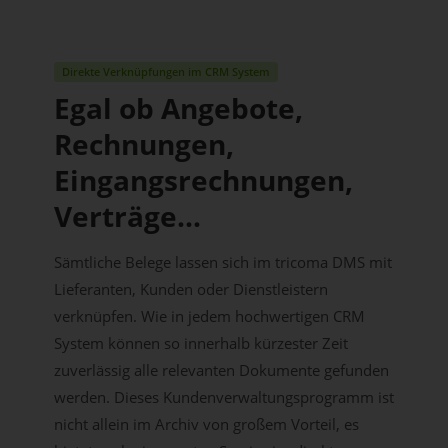
Direkte Verknüpfungen im CRM System
Egal ob Angebote,
Rechnungen,
Eingangsrechnungen,
Verträge...
Sämtliche Belege lassen sich im tricoma DMS mit
Lieferanten, Kunden oder Dienstleistern
verknüpfen. Wie in jedem hochwertigen CRM
System können so innerhalb kürzester Zeit
zuverlässig alle relevanten Dokumente gefunden
werden. Dieses Kundenverwaltungsprogramm ist
nicht allein im Archiv von großem Vorteil, es