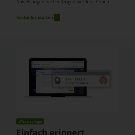
Anweisungen nachvollzogen werden können.
Kostenlos starten
Wiedervorlage
Einfach erinnert