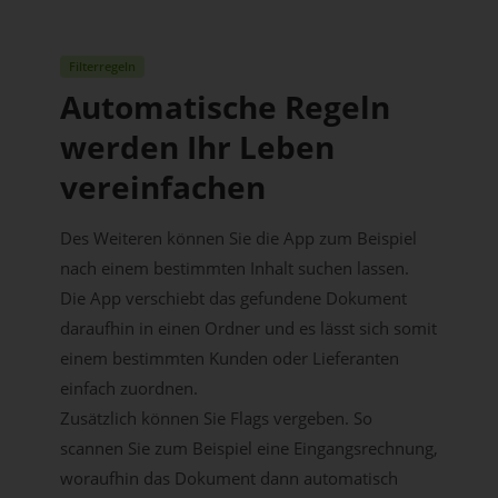
Filterregeln
Automatische Regeln
werden Ihr Leben
vereinfachen
Des Weiteren können Sie die App zum Beispiel
nach einem bestimmten Inhalt suchen lassen.
Die App verschiebt das gefundene Dokument
daraufhin in einen Ordner und es lässt sich somit
einem bestimmten Kunden oder Lieferanten
einfach zuordnen.
Zusätzlich können Sie Flags vergeben. So
scannen Sie zum Beispiel eine Eingangsrechnung,
woraufhin das Dokument dann automatisch