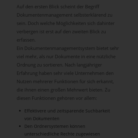
Auf den ersten Blick scheint der Begriff
Dokumentenmanagement selbsterklärend zu
sein. Doch welche Möglichkeiten sich dahinter
verbergen ist erst auf den zweiten Blick zu
erfassen.
Ein Dokumentenmanagementsystem bietet sehr
viel mehr, als nur Dokumente in eine nützliche
Ordnung zu sortieren. Nach langjähriger
Erfahrung haben sehr viele Unternehmen den
Nutzen mehrerer Funktionen für sich erkannt,
die ihnen einen großen Mehrwert bieten. Zu
diesen Funktionen gehören vor allem:
Effektivere und zeitsparende Suchbarkeit
von Dokumenten
Den Ordnersystemen können
unterschiedliche Rechte zugewiesen