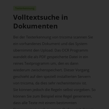
Texterkennung
Volltextsuche in
Dokumenten
Bei der Texterkennung von tricoma scannen Sie
ein vorhandenes Dokument und das System
übernimmt den Upload. Das OCR Programm
wandelt die als PDF gespeicherte Datei in ein
reines Textprogramm um, den es dann
wiederum zwischenspeichert. Dieser Vorgang
geschieht auf den speziell installierten Servern
von tricoma, da dies sehr rechenintensiv ist.
Sie können jedoch die Regeln selbst vorgeben. So
können Sie zum Beispiel eine Regel generieren,
dass alle Texte mit einem bestimmten