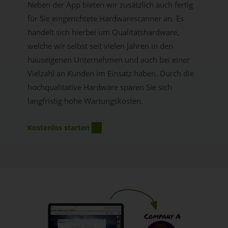
Neben der App bieten wir zusätzlich auch fertig
für Sie eingerichtete Hardwarescanner an. Es
handelt sich hierbei um Qualitätshardware,
welche wir selbst seit vielen Jahren in den
hauseigenen Unternehmen und auch bei einer
Vielzahl an Kunden im Einsatz haben. Durch die
hochqualitative Hardware sparen Sie sich
langfristig hohe Wartungskosten.
Kostenlos starten