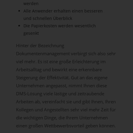
werden
Alle Anwender erhalten einen besseren
und schnellen Überblick
Die Papierkosten werden wesentlich
gesenkt
Hinter der Bezeichnung
Dokumentenmanagement verbirgt sich also sehr
viel mehr. Es ist eine große Erleichterung im
Arbeitsalltag und bewirkt eine erkennbare
Steigerung der Effektivität. Gut an das eigene
Unternehmen angepasst, nimmt Ihnen diese
DMS-Lösung viele lästige und zeitraubende
Arbeiten ab, vereinfacht sie und gibt Ihnen, Ihren
Kollegen und Angestellten sehr viel mehr Zeit für
die wichtigen Dinge, die Ihrem Unternehmen
einen großen Wettbewerbsvorteil geben können.