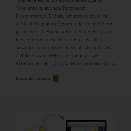
Tabellenkalkulationen, Textdateien,
Präsentationen, E-Mails, Schaltpläne etc. alles
wird auf Festplatten, Servern oder in einer Cloud
gespeichert. Niemand würde heute mehr auf die
Idee kommen, diese Dokumente zusätzlich
auszudrucken und in Ordnern abzuheften. Das
Ziel der tricoma DMS, nicht mehr als zwei
Aktenordner jährlich zu füllen, ist sehr realistisch.
Kostenlos starten