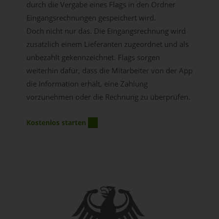
durch die Vergabe eines Flags in den Ordner
Eingangsrechnungen gespeichert wird.
Doch nicht nur das. Die Eingangsrechnung wird
zusätzlich einem Lieferanten zugeordnet und als
unbezahlt gekennzeichnet. Flags sorgen
weiterhin dafür, dass die Mitarbeiter von der App
die Information erhält, eine Zahlung
vorzunehmen oder die Rechnung zu überprüfen.
Kostenlos starten