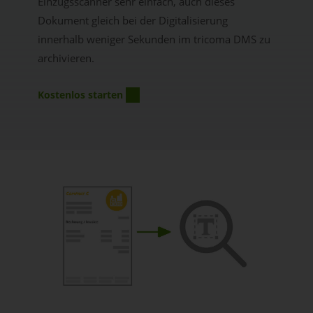
Einzugsscanner sehr einfach, auch dieses
Dokument gleich bei der Digitalisierung
innerhalb weniger Sekunden im tricoma DMS zu
archivieren.
Kostenlos starten