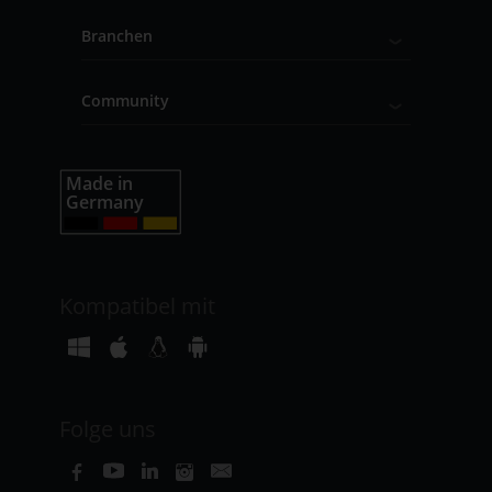
Branchen
Community
Kompatibel mit
Folge uns