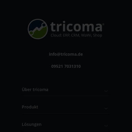
info@tricoma.de
09521 7031310
Über tricoma
Produkt
Lösungen