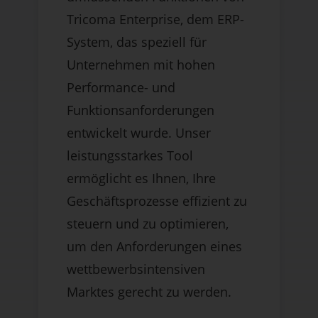
Tricoma Enterprise, dem ERP-
System, das speziell für
Unternehmen mit hohen
Performance- und
Funktionsanforderungen
entwickelt wurde. Unser
leistungsstarkes Tool
ermöglicht es Ihnen, Ihre
Geschäftsprozesse effizient zu
steuern und zu optimieren,
um den Anforderungen eines
wettbewerbsintensiven
Marktes gerecht zu werden.