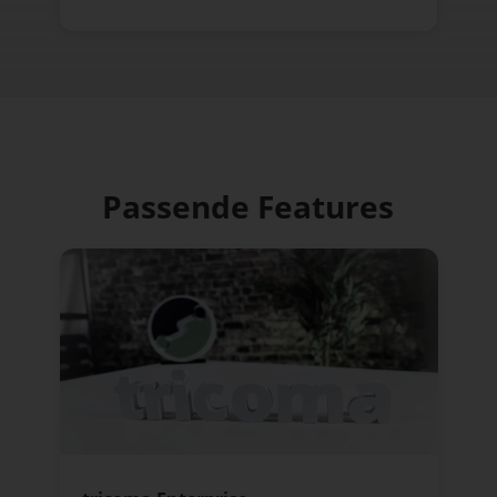
Passende Features