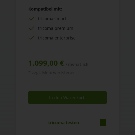
Kompatibel mit:
tricoma smart
tricoma premium
tricoma enterprise
1.099,00 €
/ monatlich
* zzgl. Mehrwertsteuer
In den Warenkorb
tricoma testen