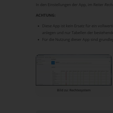
In den Einstellungen der App, im Reiter
Rech
ACHTUNG:
Diese App ist kein Ersatz für ein voll
anlegen und nur Tabellen der bestehend
Für die Nutzung dieser App sind grundl
Bild zu: Rechtesystem