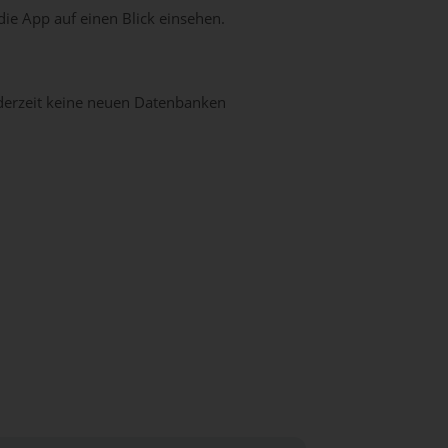
 die App auf einen Blick einsehen.
 derzeit keine neuen Datenbanken