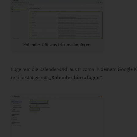
Kalender-URL aus tricoma kopieren
Füge nun die Kalender-URL aus tricoma in deinem Google 
und bestätige mit
„Kalender hinzufügen“
.