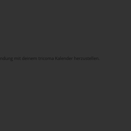
indung mit deinem tricoma Kalender herzustellen.