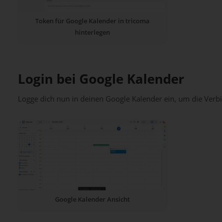
Token für Google Kalender in tricoma
hinterlegen
Login bei Google Kalender
Logge dich nun in deinen Google Kalender ein, um die Verb
Google Kalender Ansicht