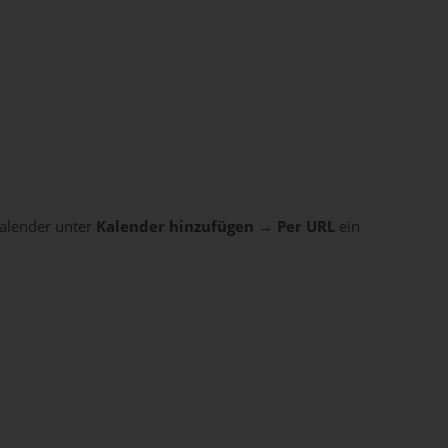
Kalender unter
Kalender hinzufügen → Per URL
ein