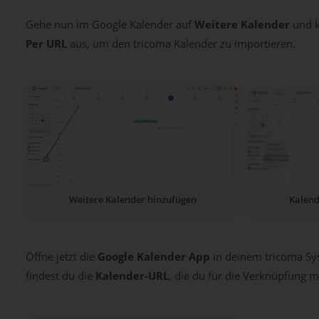
Gehe nun im Google Kalender auf
Weitere Kalender
und k
Per URL
aus, um den tricoma Kalender zu importieren.
Weitere Kalender hinzufügen
Kalend
Öffne jetzt die
Google Kalender App
in deinem tricoma Sy
findest du die
Kalender-URL
, die du für die Verknüpfung m