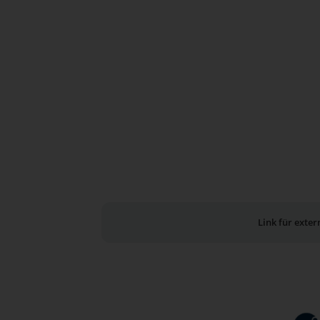
Link für exte