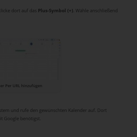
licke dort auf das
Plus-Symbol (+)
. Wähle anschließend
er Per URL hinzufügen
stem und rufe den gewünschten Kalender auf. Dort
it Google benötigst.