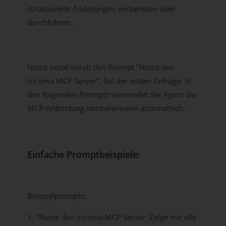
strukturierte Änderungen vorbereiten oder
durchführen.
Nutze initial vorab den Prompt "Nutze den
tricoma MCP Server", bei der ersten Anfrage. In
den folgenden Prompts verwendet der Agent die
MCP-Anbindung normalerweise automatisch.
Einfache Promptbeispiele:
Beispielprompts:
1. "Nutze den tricoma MCP Server. Zeige mir alle