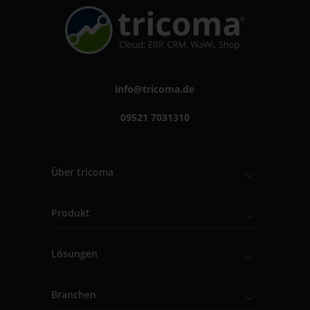
info@tricoma.de
09521 7031310
Über tricoma
Produkt
Lösungen
Branchen