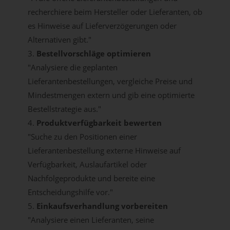
recherchiere beim Hersteller oder Lieferanten, ob
es Hinweise auf Lieferverzögerungen oder
Alternativen gibt."
3.
Bestellvorschläge optimieren
"Analysiere die geplanten
Lieferantenbestellungen, vergleiche Preise und
Mindestmengen extern und gib eine optimierte
Bestellstrategie aus."
4.
Produktverfügbarkeit bewerten
"Suche zu den Positionen einer
Lieferantenbestellung externe Hinweise auf
Verfügbarkeit, Auslaufartikel oder
Nachfolgeprodukte und bereite eine
Entscheidungshilfe vor."
5.
Einkaufsverhandlung vorbereiten
"Analysiere einen Lieferanten, seine