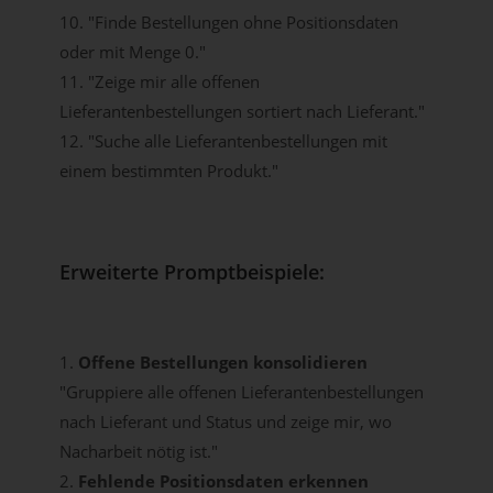
10. "Finde Bestellungen ohne Positionsdaten
oder mit Menge 0."
11. "Zeige mir alle offenen
Lieferantenbestellungen sortiert nach Lieferant."
12. "Suche alle Lieferantenbestellungen mit
einem bestimmten Produkt."
Erweiterte Promptbeispiele:
1.
Offene Bestellungen konsolidieren
"Gruppiere alle offenen Lieferantenbestellungen
nach Lieferant und Status und zeige mir, wo
Nacharbeit nötig ist."
2.
Fehlende Positionsdaten erkennen