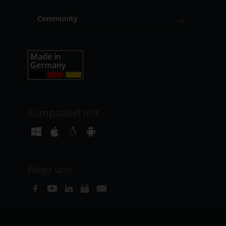
Community
Kompatibel mit
Folge uns