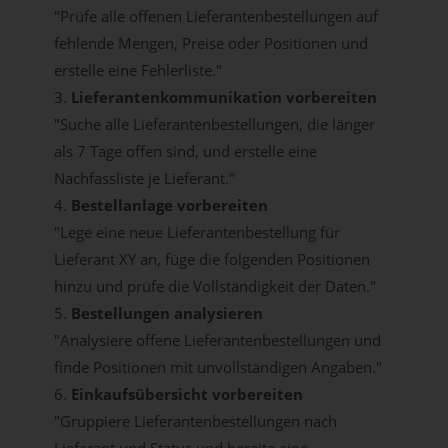
"Prüfe alle offenen Lieferantenbestellungen auf
fehlende Mengen, Preise oder Positionen und
erstelle eine Fehlerliste."
3.
Lieferantenkommunikation vorbereiten
"Suche alle Lieferantenbestellungen, die länger
als 7 Tage offen sind, und erstelle eine
Nachfassliste je Lieferant."
4.
Bestellanlage vorbereiten
"Lege eine neue Lieferantenbestellung für
Lieferant XY an, füge die folgenden Positionen
hinzu und prüfe die Vollständigkeit der Daten."
5.
Bestellungen analysieren
"Analysiere offene Lieferantenbestellungen und
finde Positionen mit unvollständigen Angaben."
6.
Einkaufsübersicht vorbereiten
"Gruppiere Lieferantenbestellungen nach