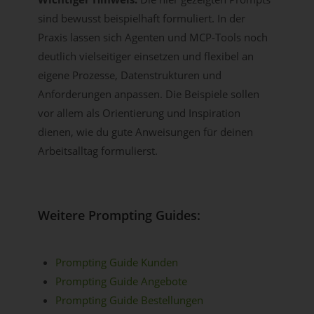
sind bewusst beispielhaft formuliert. In der
Praxis lassen sich Agenten und MCP-Tools noch
deutlich vielseitiger einsetzen und flexibel an
eigene Prozesse, Datenstrukturen und
Anforderungen anpassen. Die Beispiele sollen
vor allem als Orientierung und Inspiration
dienen, wie du gute Anweisungen für deinen
Arbeitsalltag formulierst.
Weitere Prompting Guides:
Prompting Guide Kunden
Prompting Guide Angebote
Prompting Guide Bestellungen