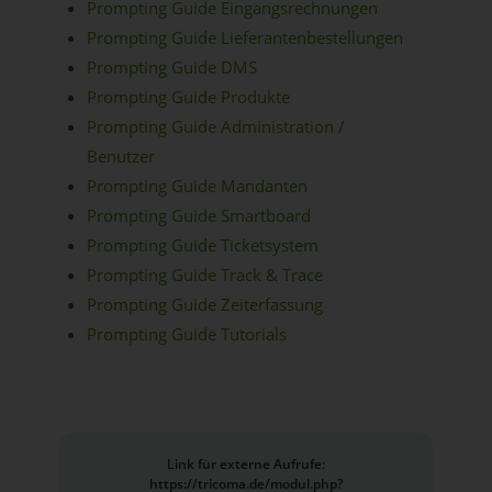
Prompting Guide Eingangsrechnungen
Prompting Guide Lieferantenbestellungen
Prompting Guide DMS
Prompting Guide Produkte
Prompting Guide Administration /
Benutzer
Prompting Guide Mandanten
Prompting Guide Smartboard
Prompting Guide Ticketsystem
Prompting Guide Track & Trace
Prompting Guide Zeiterfassung
Prompting Guide Tutorials
Link für externe Aufrufe:
https://tricoma.de/modul.php?