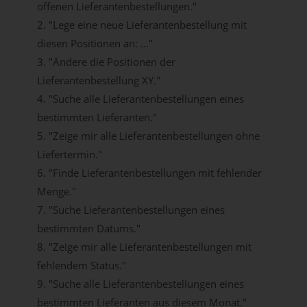
offenen Lieferantenbestellungen."
2. "Lege eine neue Lieferantenbestellung mit
diesen Positionen an: ..."
3. "Ändere die Positionen der
Lieferantenbestellung XY."
4. "Suche alle Lieferantenbestellungen eines
bestimmten Lieferanten."
5. "Zeige mir alle Lieferantenbestellungen ohne
Liefertermin."
6. "Finde Lieferantenbestellungen mit fehlender
Menge."
7. "Suche Lieferantenbestellungen eines
bestimmten Datums."
8. "Zeige mir alle Lieferantenbestellungen mit
fehlendem Status."
9. "Suche alle Lieferantenbestellungen eines
bestimmten Lieferanten aus diesem Monat."