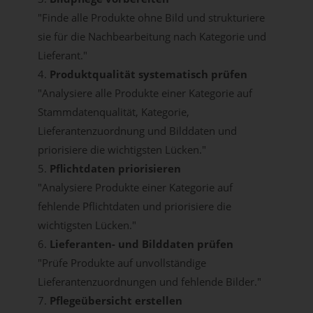
"Finde alle Produkte ohne Bild und strukturiere
sie für die Nachbearbeitung nach Kategorie und
Lieferant."
4.
Produktqualität systematisch prüfen
"Analysiere alle Produkte einer Kategorie auf
Stammdatenqualität, Kategorie,
Lieferantenzuordnung und Bilddaten und
priorisiere die wichtigsten Lücken."
5.
Pflichtdaten priorisieren
"Analysiere Produkte einer Kategorie auf
fehlende Pflichtdaten und priorisiere die
wichtigsten Lücken."
6.
Lieferanten- und Bilddaten prüfen
"Prüfe Produkte auf unvollständige
Lieferantenzuordnungen und fehlende Bilder."
7.
Pflegeübersicht erstellen