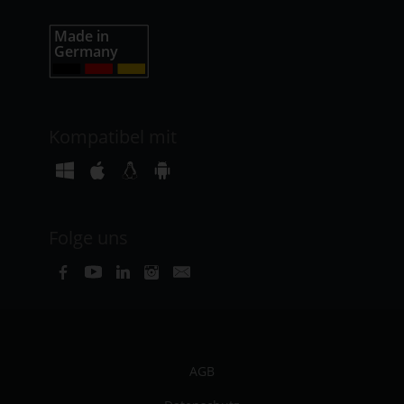
Kompatibel mit
Folge uns
AGB