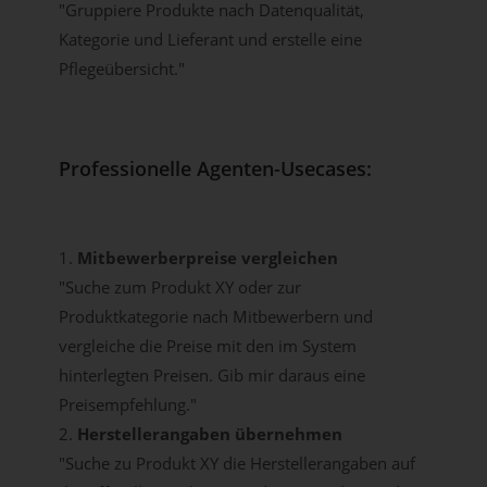
"Gruppiere Produkte nach Datenqualität,
Kategorie und Lieferant und erstelle eine
Pflegeübersicht."
Professionelle Agenten-Usecases:
1.
Mitbewerberpreise vergleichen
"Suche zum Produkt XY oder zur
Produktkategorie nach Mitbewerbern und
vergleiche die Preise mit den im System
hinterlegten Preisen. Gib mir daraus eine
Preisempfehlung."
2.
Herstellerangaben übernehmen
"Suche zu Produkt XY die Herstellerangaben auf