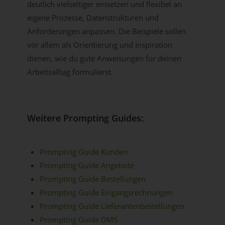
deutlich vielseitiger einsetzen und flexibel an
eigene Prozesse, Datenstrukturen und
Anforderungen anpassen. Die Beispiele sollen
vor allem als Orientierung und Inspiration
dienen, wie du gute Anweisungen für deinen
Arbeitsalltag formulierst.
Weitere Prompting Guides:
Prompting Guide Kunden
Prompting Guide Angebote
Prompting Guide Bestellungen
Prompting Guide Eingangsrechnungen
Prompting Guide Lieferantenbestellungen
Prompting Guide DMS