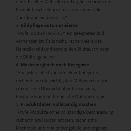
der offiziellen Webseite und ergänze daraus die
Produktbeschreibung in tricoma, wenn die
Zuordnung eindeutig ist."
3.
Bildpflege automatisieren
"Prüfe, ob zu Produkt XY ein geeignetes Bild
vorhanden ist. Falls nicht, recherchiere das
Herstellerbild und bereite den Bildtausch oder
die Bildfreigabe vor."
4.
Marktvergleich nach Kategorie
"Analysiere alle Produkte einer Kategorie,
recherchiere die wichtigsten Mitbewerber und
gib mir eine Übersicht über Preisniveau,
Positionierung und mögliche Optimierungen."
5.
Produktdaten vollständig machen
"Prüfe Produkte ohne vollständige Beschreibung,
recherchiere Herstellerdaten, technische
Merkmale und Anwendungsfälle und ergänze