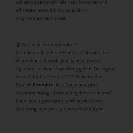
Arbeitsprozesse schneller, strukturierter und
effizienter auszuführen, ganz ohne
Programmierkenntnisse.
🤖 Was bedeutet das konkret?
Statt dich selbst durch Menüs zu klicken oder
Daten manuell zu pflegen, kannst du dem
Agenten eine klare Anweisung geben. Der Agent
nutzt dafür die tricoma-MCP-Tools für den
Bereich
Produkte
, liest Daten aus, prüft
Zusammenhänge, bereitet Ergebnisse auf und
kann -wenn gewünscht- auch strukturierte
Änderungen vorbereiten oder durchführen.