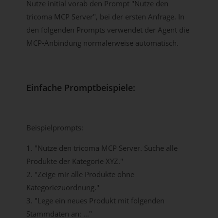
Nutze initial vorab den Prompt "Nutze den
tricoma MCP Server", bei der ersten Anfrage. In
den folgenden Prompts verwendet der Agent die
MCP-Anbindung normalerweise automatisch.
Einfache Promptbeispiele:
Beispielprompts:
1. "Nutze den tricoma MCP Server. Suche alle
Produkte der Kategorie XYZ."
2. "Zeige mir alle Produkte ohne
Kategoriezuordnung."
3. "Lege ein neues Produkt mit folgenden
Stammdaten an: ..."