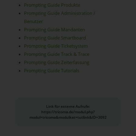
Prompting Guide Produkte
Prompting Guide Administration /
Benutzer
Prompting Guide Mandanten
Prompting Guide Smartboard
Prompting Guide Ticketsystem
Prompting Guide Track & Trace
Prompting Guide Zeiterfassung
Prompting Guide Tutorials
Link für externe Aufrufe:
https://tricoma.de/modul.php?
modul=tricoma&modulkat=tutlink&ID=3092