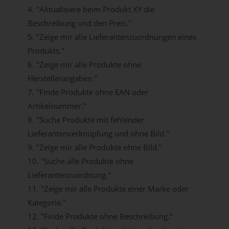
4. "Aktualisiere beim Produkt XY die
Beschreibung und den Preis."
5. "Zeige mir alle Lieferantenzuordnungen eines
Produkts."
6. "Zeige mir alle Produkte ohne
Herstellerangaben."
7. "Finde Produkte ohne EAN oder
Artikelnummer."
8. "Suche Produkte mit fehlender
Lieferantenverknüpfung und ohne Bild."
9. "Zeige mir alle Produkte ohne Bild."
10. "Suche alle Produkte ohne
Lieferantenzuordnung."
11. "Zeige mir alle Produkte einer Marke oder
Kategorie."
12. "Finde Produkte ohne Beschreibung."