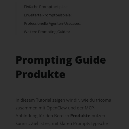
Einfache Promptbeispiele:
Erweiterte Promptbeispiele:
Professionelle Agenten-Usecases:
Weitere Prompting Guides:
Prompting Guide
Produkte
In diesem Tutorial zeigen wir dir, wie du tricoma
zusammen mit OpenClaw und der MCP-
Anbindung für den Bereich
Produkte
nutzen
kannst. Ziel ist es, mit klaren Prompts typische