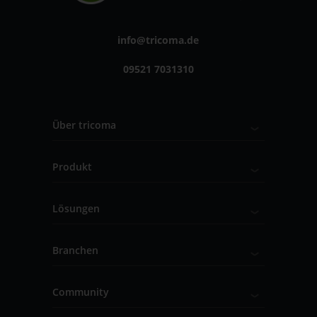
info@tricoma.de
09521 7031310
Über tricoma
Produkt
Lösungen
Branchen
Community