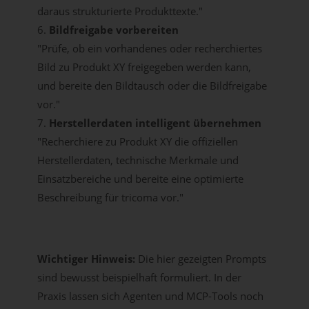
daraus strukturierte Produkttexte."
6.
Bildfreigabe vorbereiten
"Prüfe, ob ein vorhandenes oder recherchiertes
Bild zu Produkt XY freigegeben werden kann,
und bereite den Bildtausch oder die Bildfreigabe
vor."
7.
Herstellerdaten intelligent übernehmen
"Recherchiere zu Produkt XY die offiziellen
Herstellerdaten, technische Merkmale und
Einsatzbereiche und bereite eine optimierte
Beschreibung für tricoma vor."
Wichtiger Hinweis:
Die hier gezeigten Prompts
sind bewusst beispielhaft formuliert. In der
Praxis lassen sich Agenten und MCP-Tools noch