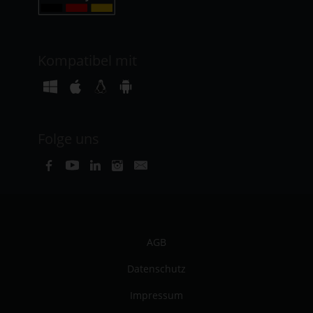
Kompatibel mit
Folge uns
AGB
Datenschutz
Impressum