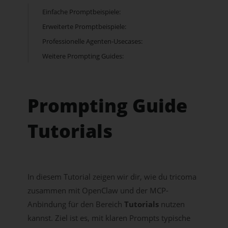
Einfache Promptbeispiele:
Erweiterte Promptbeispiele:
Professionelle Agenten-Usecases:
Weitere Prompting Guides:
Prompting Guide
Tutorials
In diesem Tutorial zeigen wir dir, wie du tricoma
zusammen mit OpenClaw und der MCP-
Anbindung für den Bereich
Tutorials
nutzen
kannst. Ziel ist es, mit klaren Prompts typische