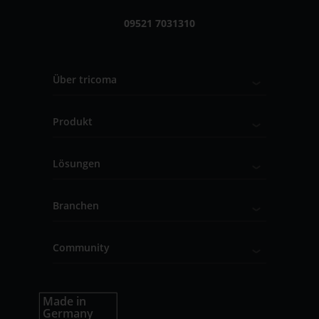
09521 7031310
Über tricoma
Produkt
Lösungen
Branchen
Community