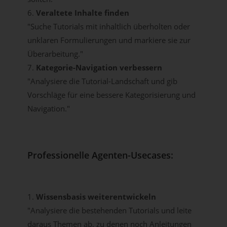
6.
Veraltete Inhalte finden
"Suche Tutorials mit inhaltlich überholten oder
unklaren Formulierungen und markiere sie zur
Überarbeitung."
7.
Kategorie-Navigation verbessern
"Analysiere die Tutorial-Landschaft und gib
Vorschläge für eine bessere Kategorisierung und
Navigation."
Professionelle Agenten-Usecases:
1.
Wissensbasis weiterentwickeln
"Analysiere die bestehenden Tutorials und leite
daraus Themen ab, zu denen noch Anleitungen