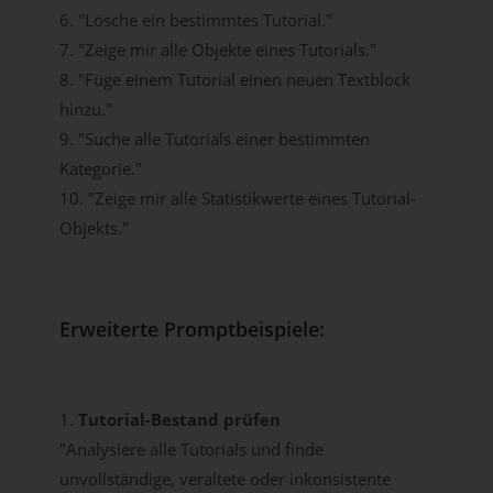
6. "Lösche ein bestimmtes Tutorial."
7. "Zeige mir alle Objekte eines Tutorials."
8. "Füge einem Tutorial einen neuen Textblock
hinzu."
9. "Suche alle Tutorials einer bestimmten
Kategorie."
10. "Zeige mir alle Statistikwerte eines Tutorial-
Objekts."
Erweiterte Promptbeispiele:
1.
Tutorial-Bestand prüfen
"Analysiere alle Tutorials und finde
unvollständige, veraltete oder inkonsistente