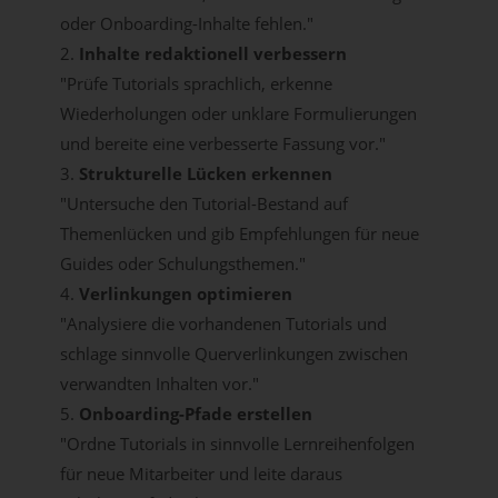
oder Onboarding-Inhalte fehlen."
2.
Inhalte redaktionell verbessern
"Prüfe Tutorials sprachlich, erkenne
Wiederholungen oder unklare Formulierungen
und bereite eine verbesserte Fassung vor."
3.
Strukturelle Lücken erkennen
"Untersuche den Tutorial-Bestand auf
Themenlücken und gib Empfehlungen für neue
Guides oder Schulungsthemen."
4.
Verlinkungen optimieren
"Analysiere die vorhandenen Tutorials und
schlage sinnvolle Querverlinkungen zwischen
verwandten Inhalten vor."
5.
Onboarding-Pfade erstellen
"Ordne Tutorials in sinnvolle Lernreihenfolgen
für neue Mitarbeiter und leite daraus