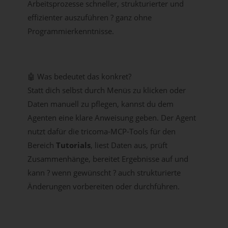
Arbeitsprozesse schneller, strukturierter und
effizienter auszuführen ? ganz ohne
Programmierkenntnisse.
🤖 Was bedeutet das konkret?
Statt dich selbst durch Menüs zu klicken oder
Daten manuell zu pflegen, kannst du dem
Agenten eine klare Anweisung geben. Der Agent
nutzt dafür die tricoma-MCP-Tools für den
Bereich
Tutorials
, liest Daten aus, prüft
Zusammenhänge, bereitet Ergebnisse auf und
kann ? wenn gewünscht ? auch strukturierte
Änderungen vorbereiten oder durchführen.