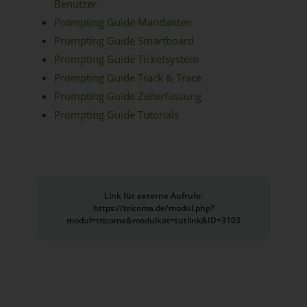
Benutzer
Prompting Guide Mandanten
Prompting Guide Smartboard
Prompting Guide Ticketsystem
Prompting Guide Track & Trace
Prompting Guide Zeiterfassung
Prompting Guide Tutorials
Link für externe Aufrufe:
https://tricoma.de/modul.php?
modul=tricoma&modulkat=tutlink&ID=3103