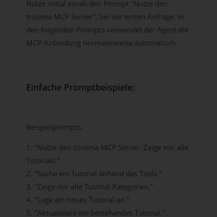
Nutze initial vorab den Prompt "Nutze den
tricoma MCP Server", bei der ersten Anfrage. In
den folgenden Prompts verwendet der Agent die
MCP-Anbindung normalerweise automatisch.
Einfache Promptbeispiele:
Beispielprompts:
1. "Nutze den tricoma MCP Server. Zeige mir alle
Tutorials."
2. "Suche ein Tutorial anhand des Titels."
3. "Zeige mir alle Tutorial-Kategorien."
4. "Lege ein neues Tutorial an."
5. "Aktualisiere ein bestehendes Tutorial."