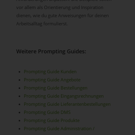
vor allem als Orientierung und Inspiration
dienen, wie du gute Anweisungen für deinen
Arbeitsalltag formulierst.
Weitere Prompting Guides:
Prompting Guide Kunden
Prompting Guide Angebote
Prompting Guide Bestellungen
Prompting Guide Eingangsrechnungen
Prompting Guide Lieferantenbestellungen
Prompting Guide DMS
Prompting Guide Produkte
Prompting Guide Administration /