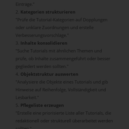
Einträge."
2.
Kategorien strukturieren
"Prüfe die Tutorial-Kategorien auf Dopplungen
oder unklare Zuordnungen und erstelle
Verbesserungsvorschläge."
3.
Inhalte konsolidieren
"Suche Tutorials mit ähnlichen Themen und
prüfe, ob Inhalte zusammengeführt oder besser
gegliedert werden sollten."
4.
Objektstruktur auswerten
"Analysiere die Objekte eines Tutorials und gib
Hinweise auf Reihenfolge, Vollständigkeit und
Lesbarkeit."
5.
Pflegeliste erzeugen
"Erstelle eine priorisierte Liste aller Tutorials, die
redaktionell oder strukturell überarbeitet werden
sollten."