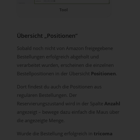
Tool
Übersicht „Positionen“
Sobald noch nicht von Amazon freigegebene
Bestellungen erfolgreich abgeholt und
verarbeitet wurden, erscheinen die einzelnen
Bestellpositionen in der Übersicht
Positionen
.
Dort findest du auch die Positionen aus
regulären Bestellungen. Der
Reservierungszustand wird in der Spalte
Anzahl
angezeigt – bewege dazu einfach die Maus über
die angezeigte Menge.
Wurde die Bestellung erfolgreich in
tricoma