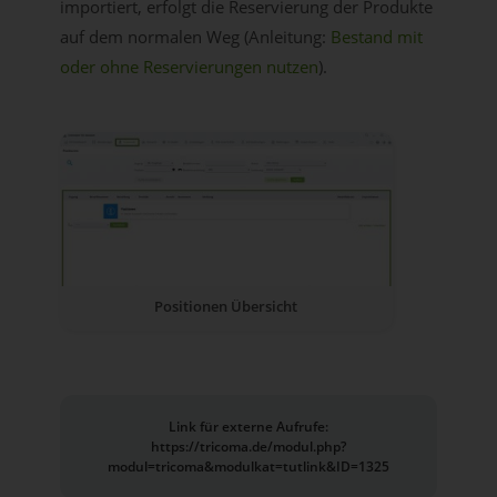
importiert, erfolgt die Reservierung der Produkte
auf dem normalen Weg (Anleitung:
Bestand mit
oder ohne Reservierungen nutzen
).
Positionen Übersicht
Link für externe Aufrufe:
https://tricoma.de/modul.php?
modul=tricoma&modulkat=tutlink&ID=1325