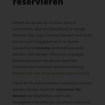
reservieren
Bestellt ein Kunde bei Amazon, kann es
vorkommen, dass eine Bestellung für wenige
Minuten oder sogar mehrere Stunden noch nicht
von Amazon freigegeben wird. In diesem
Zustand kann
tricoma
die Bestellung weder
abholen noch anlegen. Ohne eine angelegte
Bestellung können die bereits bestellten
Produkte nicht reserviert werden (Anleitung:
Bestand mit oder ohne Reservierungen nutzen
).
Damit die Produkte trotzdem frühzeitig reserviert
werden können, bietet der
Connector für
Amazon
die Möglichkeit, auch nicht
freigegebene Bestellungen abzuholen und vorab