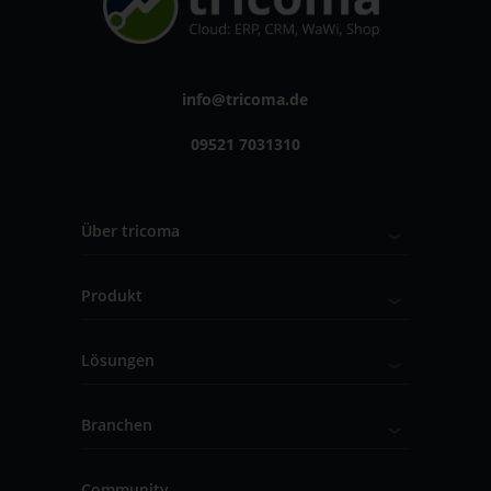
info@tricoma.de
09521 7031310
Über tricoma
Produkt
Lösungen
Branchen
Community