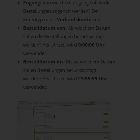
Zugang:
Von welchem Zugang sollen die
Bestellungen abgeholt werden? Der
Kontotyp muss
Verkaufskonto
sein.
Bestelldatum von:
Ab welchem Datum
sollen die Bestellungen berücksichtigt
werden? Als Uhrzeit wird
0:00:00 Uhr
verwendet.
Bestelldatum bis:
Bis zu welchem Datum
sollen Bestellungen berücksichtigt
werden? Als Uhrzeit wird
23:59:59 Uhr
verwendet.