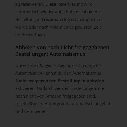
zu reservieren. Diese Reservierung wird
automatisch wieder aufgehoben, sobald die
Bestellung in
tricoma
erfolgreich importiert
wurde oder nach Ablauf einer gewissen Zeit
(mehrere Tage).
Abholen von noch nicht freigegebenen
Bestellungen: Automatismus
Unter
Einstellungen > Zugänge > Zugang XY >
Automatismen
kannst du den Automatismus
Nicht freigegebene Bestellungen abholen
aktivieren. Dadurch werden Bestellungen, die
noch nicht von Amazon freigegeben sind,
regelmäßig im Hintergrund automatisch abgeholt
und verarbeitet.