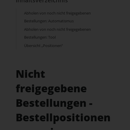
Inhaltsverzeichnis
Abholen von noch nicht freigegebenen
Bestellungen: Automatismus
Abholen von noch nicht freigegebenen
Bestellungen: Tool
Übersicht „Positionen“
Nicht
freigegebene
Bestellungen -
Bestellpositionen