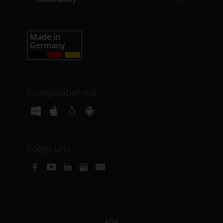
Kompatibel mit
Folge uns
AGB