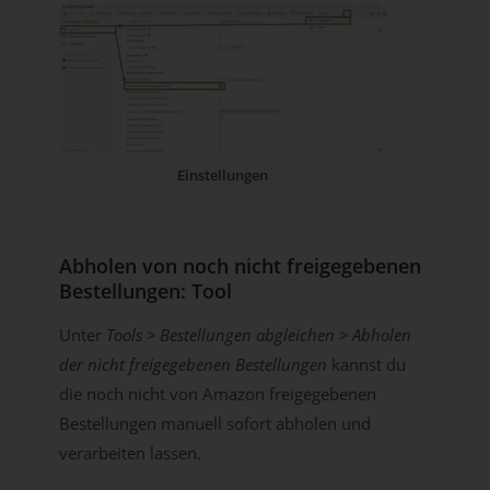
Einstellungen
Abholen von noch nicht freigegebenen
Bestellungen: Tool
Unter
Tools > Bestellungen abgleichen > Abholen
der nicht freigegebenen Bestellungen
kannst du
die noch nicht von Amazon freigegebenen
Bestellungen manuell sofort abholen und
verarbeiten lassen.