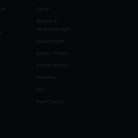
ren
Forum
Messen &
Veranstaltungen
er
Bewertungen
Agentur finden
Partner werden
Roadmap
Wiki
Open Source