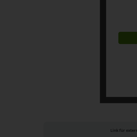
Link für exte