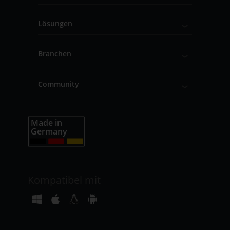
Lösungen
Branchen
Community
Kompatibel mit