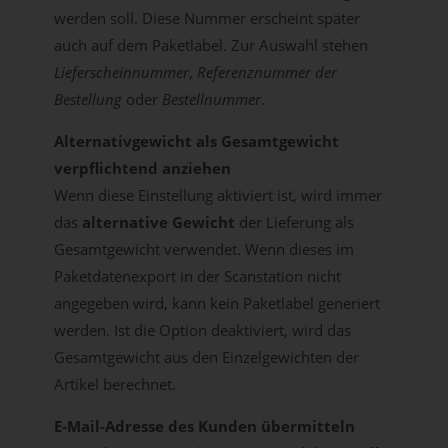
werden soll. Diese Nummer erscheint später
auch auf dem Paketlabel. Zur Auswahl stehen
Lieferscheinnummer
,
Referenznummer der
Bestellung
oder
Bestellnummer
.
Alternativgewicht als Gesamtgewicht
verpflichtend anziehen
Wenn diese Einstellung aktiviert ist, wird immer
das
alternative Gewicht
der Lieferung als
Gesamtgewicht verwendet. Wenn dieses im
Paketdatenexport in der Scanstation nicht
angegeben wird, kann kein Paketlabel generiert
werden. Ist die Option deaktiviert, wird das
Gesamtgewicht aus den Einzelgewichten der
Artikel berechnet.
E-Mail-Adresse des Kunden übermitteln