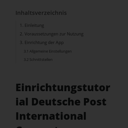
Inhaltsverzeichnis
1. Einleitung
2. Voraussetzungen zur Nutzung
3. Einrichtung der App
3.1 Allgemeine Einstellungen
3.2 Schnittstellen
Einrichtungstutor
ial Deutsche Post
International