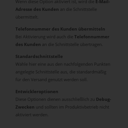
Wenn diese Option aktiviert ist, wird die
E-Mail-
Adresse des Kunden
an die Schnittstelle
übermittelt.
Telefonnummer des Kunden übermitteln
Bei Aktivierung wird auch die
Telefonnummer
des Kunden
an die Schnittstelle übertragen.
Standardschnittstelle
Wähle hier eine aus den nachfolgenden Punkten
angelegte Schnittstelle aus, die standardmäßig
für den Versand genutzt werden soll.
Entwickleroptionen
Diese Optionen dienen ausschließlich zu
Debug-
Zwecken
und sollten im Produktivbetrieb nicht
aktiviert werden.