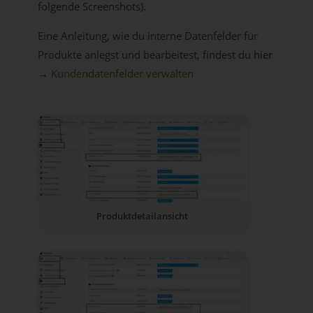
folgende Screenshots).
Eine Anleitung, wie du interne Datenfelder für
Produkte anlegst und bearbeitest, findest du hier
→
Kundendatenfelder verwalten
Produktdetailansicht