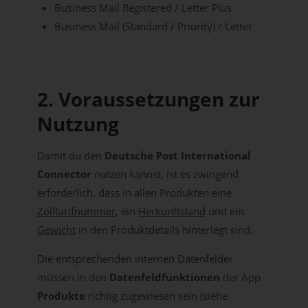
Business Mail Registered / Letter Plus
Business Mail (Standard / Priority) / Letter
2. Voraussetzungen zur
Nutzung
Damit du den
Deutsche Post International
Connector
nutzen kannst, ist es zwingend
erforderlich, dass in allen Produkten eine
Zolltarifnummer
, ein
Herkunftsland
und ein
Gewicht
in den Produktdetails hinterlegt sind.
Die entsprechenden internen Datenfelder
müssen in den
Datenfeldfunktionen
der App
Produkte
richtig zugewiesen sein (siehe