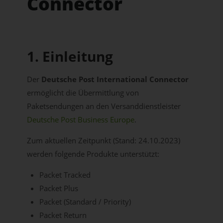
Connector
1. Einleitung
Der
Deutsche Post International Connector
ermöglicht die Übermittlung von
Paketsendungen an den Versanddienstleister
Deutsche Post Business Europe
.
Zum aktuellen Zeitpunkt (Stand: 24.10.2023)
werden folgende Produkte unterstützt:
Packet Tracked
Packet Plus
Packet (Standard / Priority)
Packet Return