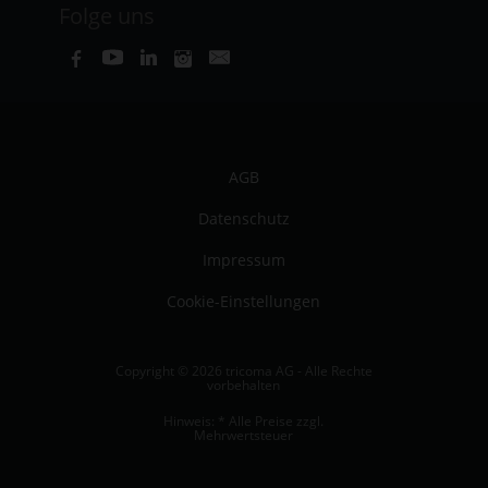
Folge uns
AGB
Datenschutz
Impressum
Cookie-Einstellungen
Copyright © 2026 tricoma AG - Alle Rechte
vorbehalten
Hinweis: * Alle Preise zzgl.
Mehrwertsteuer