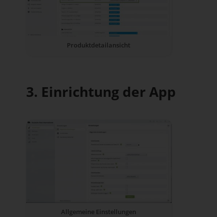
Produktdetailansicht
3. Einrichtung der App
Allgemeine Einstellungen