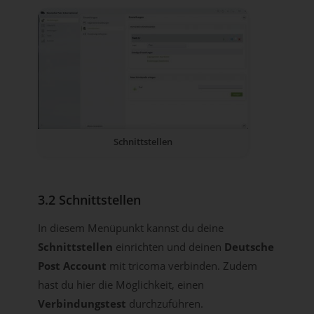
Schnittstellen
3.2 Schnittstellen
In diesem Menüpunkt kannst du deine
Schnittstellen
einrichten und deinen
Deutsche
Post Account
mit tricoma verbinden. Zudem
hast du hier die Möglichkeit, einen
Verbindungstest
durchzuführen.