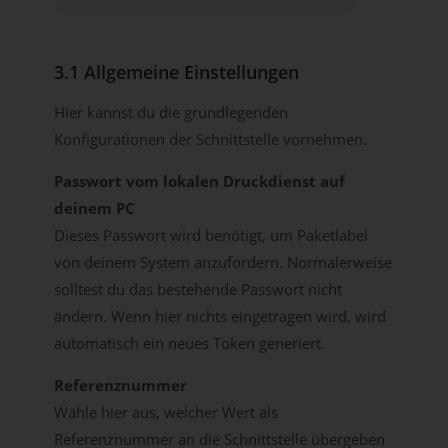
3.1 Allgemeine Einstellungen
Hier kannst du die grundlegenden
Konfigurationen der Schnittstelle vornehmen.
Passwort vom lokalen Druckdienst auf
deinem PC
Dieses Passwort wird benötigt, um Paketlabel
von deinem System anzufordern. Normalerweise
solltest du das bestehende Passwort nicht
ändern. Wenn hier nichts eingetragen wird, wird
automatisch ein neues Token generiert.
Referenznummer
Wähle hier aus, welcher Wert als
Referenznummer an die Schnittstelle übergeben