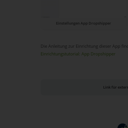
Einstellungen App Dropshipper
Die Anleitung zur Einrichtung dieser App find
Einrichtungstutorial: App Dropshipper
Link für exte