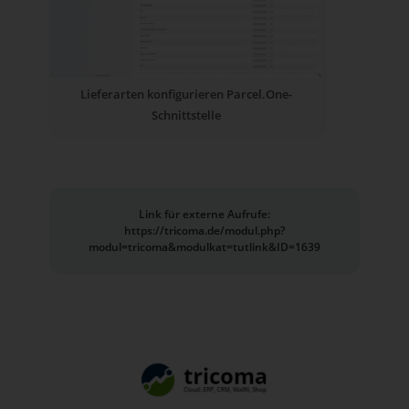
Lieferarten konfigurieren Parcel.One-
Schnittstelle
Link für externe Aufrufe:
https://tricoma.de/modul.php?
modul=tricoma&modulkat=tutlink&ID=1639