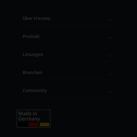
Über tricoma
Produkt
Lösungen
Branchen
Community