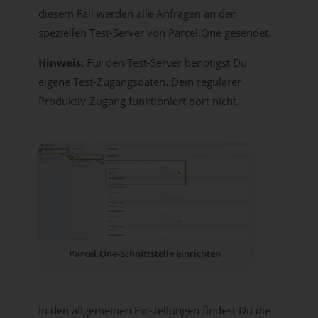
diesem Fall werden alle Anfragen an den
speziellen Test-Server von Parcel.One gesendet.
Hinweis:
Für den Test-Server benötigst Du
eigene Test-Zugangsdaten. Dein regulärer
Produktiv-Zugang funktioniert dort nicht.
Parcel.One-Schnittstelle einrichten
In den allgemeinen Einstellungen findest Du die