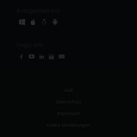
Kompatibel mit
Folge uns
AGB
Datenschutz
Impressum
Cookie-Einstellungen