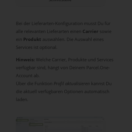
Bei der Lieferarten-Konfiguration musst Du für
alle relevanten Lieferarten einen
Carrier
sowie
ein
Produkt
auswählen. Die Auswahl eines
Services ist optional.
Hinweis:
Welche Carrier, Produkte und Services
verfügbar sind, hängt von Deinem Parcel.One-
Account ab.
Über die Funktion
Profil aktualisieren
kannst Du
die aktuell verfügbaren Optionen automatisch
laden.