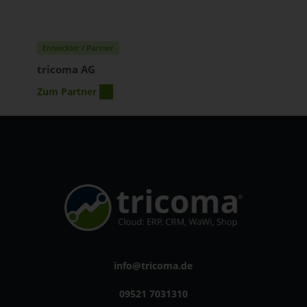
Entwickler / Partner
tricoma AG
Zum Partner
info@tricoma.de
09521 7031310