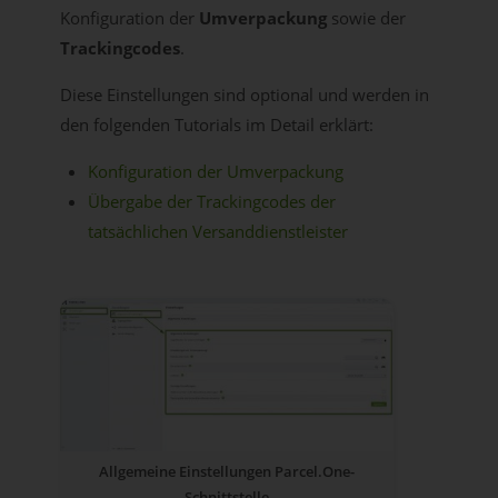
Konfiguration der
Umverpackung
sowie der
Trackingcodes
.
Diese Einstellungen sind optional und werden in
den folgenden Tutorials im Detail erklärt:
Konfiguration der Umverpackung
Übergabe der Trackingcodes der
tatsächlichen Versanddienstleister
Allgemeine Einstellungen Parcel.One-
Schnittstelle