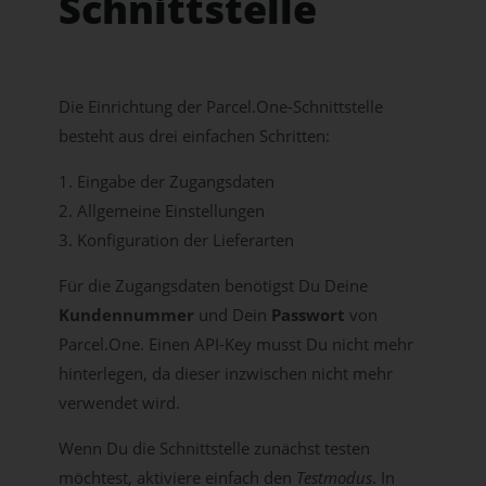
Schnittstelle
Die Einrichtung der Parcel.One-Schnittstelle
besteht aus drei einfachen Schritten:
Eingabe der Zugangsdaten
Allgemeine Einstellungen
Konfiguration der Lieferarten
Für die Zugangsdaten benötigst Du Deine
Kundennummer
und Dein
Passwort
von
Parcel.One. Einen API-Key musst Du nicht mehr
hinterlegen, da dieser inzwischen nicht mehr
verwendet wird.
Wenn Du die Schnittstelle zunächst testen
möchtest, aktiviere einfach den
Testmodus
. In