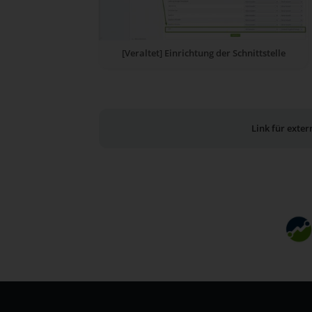
[Veraltet] Einrichtung der Schnittstelle
Link für exte