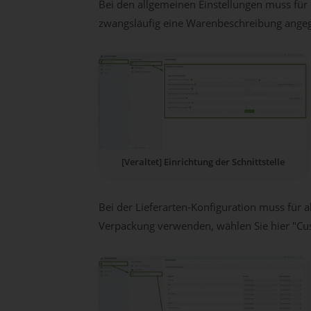
Bei den allgemeinen Einstellungen muss für
zwangsläufig eine Warenbeschreibung angege
[Veraltet] Einrichtung der Schnittstelle
Bei der Lieferarten-Konfiguration muss für 
Verpackung verwenden, wählen Sie hier "Cu