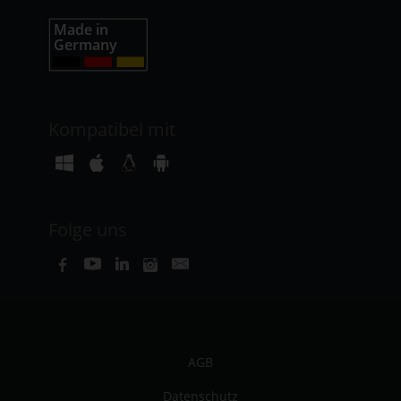
Kompatibel mit
Folge uns
AGB
Datenschutz