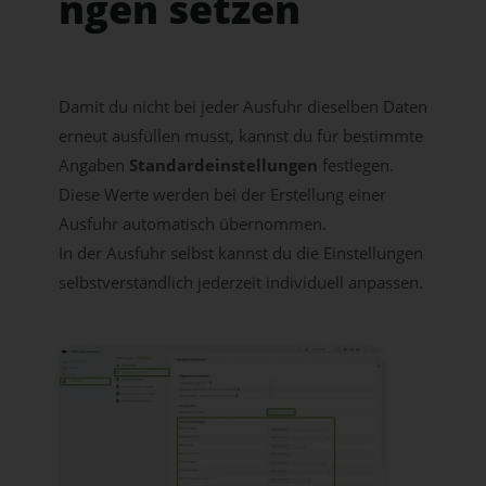
ngen setzen
Damit du nicht bei jeder Ausfuhr dieselben Daten
erneut ausfüllen musst, kannst du für bestimmte
Angaben
Standardeinstellungen
festlegen.
Diese Werte werden bei der Erstellung einer
Ausfuhr automatisch übernommen.
In der Ausfuhr selbst kannst du die Einstellungen
selbstverständlich jederzeit individuell anpassen.