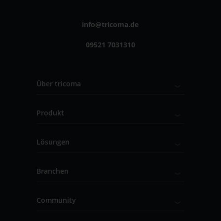
info@tricoma.de
09521 7031310
Über tricoma
Produkt
Lösungen
Branchen
Community