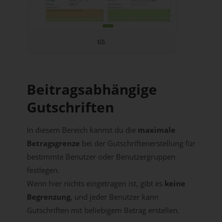
GS
Beitragsabhängige
Gutschriften
In diesem Bereich kannst du die
maximale
Betragsgrenze
bei der Gutschriftenerstellung für
bestimmte Benutzer oder Benutzergruppen
festlegen.
Wenn hier nichts eingetragen ist, gibt es
keine
Begrenzung
, und jeder Benutzer kann
Gutschriften mit beliebigem Betrag erstellen.