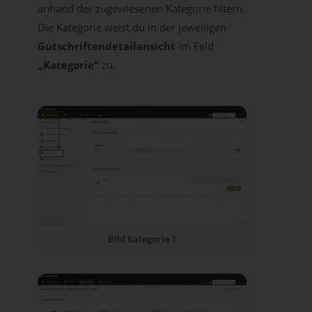
anhand der zugewiesenen Kategorie filtern.
Die Kategorie weist du in der jeweiligen
Gutschriftendetailansicht
im Feld
„Kategorie“
zu.
Bild Kategorie 1