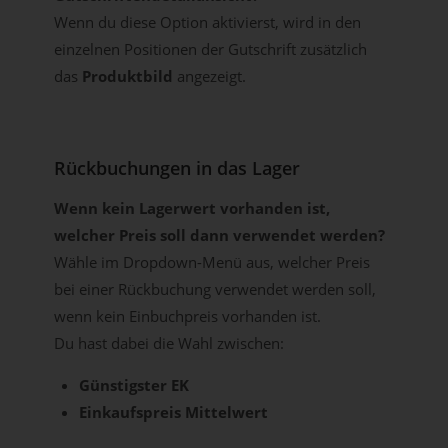
Wenn du diese Option aktivierst, wird in den
einzelnen Positionen der Gutschrift zusätzlich
das
Produktbild
angezeigt.
Rückbuchungen in das Lager
Wenn kein Lagerwert vorhanden ist,
welcher Preis soll dann verwendet werden?
Wähle im Dropdown-Menü aus, welcher Preis
bei einer Rückbuchung verwendet werden soll,
wenn kein Einbuchpreis vorhanden ist.
Du hast dabei die Wahl zwischen:
Günstigster EK
Einkaufspreis Mittelwert