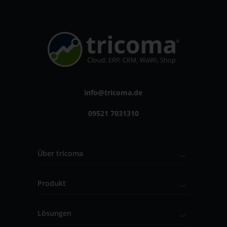
info@tricoma.de
09521 7031310
Über tricoma
Produkt
Lösungen