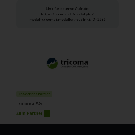
Link für externe Aufrufe:
https://tricoma.de/modul.php?
modul=tricoma&modulkat=tutlink&ID=2585
Entwickler / Partner
tricoma AG
Zum Partner