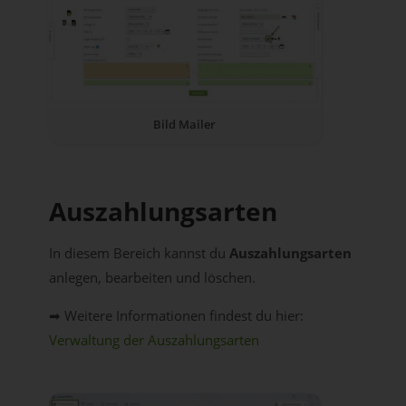
Bild Mailer
Auszahlungsarten
In diesem Bereich kannst du
Auszahlungsarten
anlegen, bearbeiten und löschen.
➡ Weitere Informationen findest du hier:
Verwaltung der Auszahlungsarten