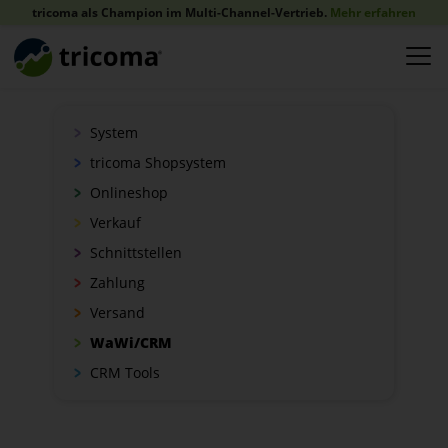
tricoma als Champion im Multi-Channel-Vertrieb.
Mehr erfahren
System
tricoma Shopsystem
Onlineshop
Verkauf
Schnittstellen
Zahlung
Versand
WaWi/CRM
CRM Tools