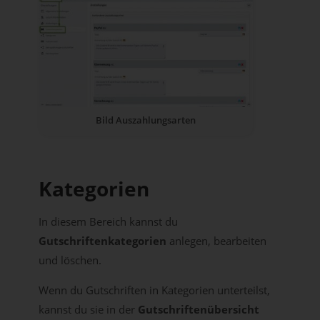
Bild Auszahlungsarten
Kategorien
In diesem Bereich kannst du
Gutschriftenkategorien
anlegen, bearbeiten
und löschen.
Wenn du Gutschriften in Kategorien unterteilst,
kannst du sie in der
Gutschriftenübersicht