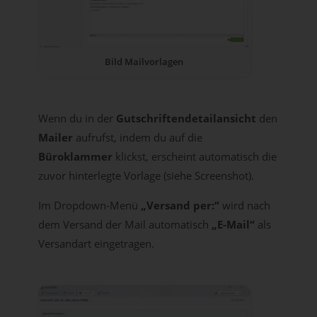
Bild Mailvorlagen
Wenn du in der
Gutschriftendetailansicht
den
Mailer
aufrufst, indem du auf die
Büroklammer
klickst, erscheint automatisch die
zuvor hinterlegte Vorlage (siehe Screenshot).
Im Dropdown-Menü
„Versand per:“
wird nach
dem Versand der Mail automatisch
„E-Mail“
als
Versandart eingetragen.