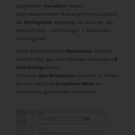
aufgelisteten
Variablen
nutzen.
Beim automatischen Mailversand wird zusätzlich
die
Mailsignatur
angehängt, die du in der
App
Administration → Einstellungen → Deine Daten
hinterlegt hast.
Wenn du mit mehreren
Mandanten
arbeitest,
beachte bitte, dass jeder Mandant seine eigene
E-
Mail-Vorlage
besitzt.
Sofern die
App Mandanten
installiert ist, findest
du oben rechts ein
Dropdown-Menü
zur
Auswahl des gewünschten Mandanten.