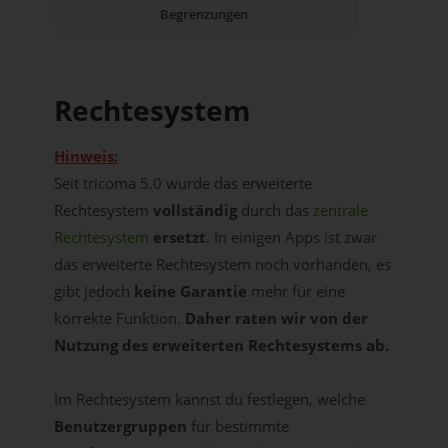
Begrenzungen
Rechtesystem
Hinweis:
Seit tricoma 5.0 wurde das erweiterte
Rechtesystem
vollständig
durch das
zentrale
Rechtesystem
ersetzt
. In einigen Apps ist zwar
das erweiterte Rechtesystem noch vorhanden, es
gibt jedoch
keine Garantie
mehr für eine
korrekte Funktion.
Daher raten wir von der
Nutzung des erweiterten Rechtesystems ab.
Im Rechtesystem kannst du festlegen, welche
Benutzergruppen
für bestimmte