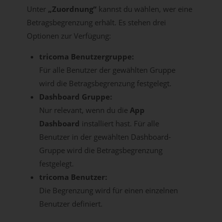
Unter
„Zuordnung“
kannst du wählen, wer eine
Betragsbegrenzung erhält. Es stehen drei
Optionen zur Verfügung:
tricoma Benutzergruppe:
Für alle Benutzer der gewählten Gruppe
wird die Betragsbegrenzung festgelegt.
Dashboard Gruppe:
Nur relevant, wenn du die
App
Dashboard
installiert hast. Für alle
Benutzer in der gewählten Dashboard-
Gruppe wird die Betragsbegrenzung
festgelegt.
tricoma Benutzer:
Die Begrenzung wird für einen einzelnen
Benutzer definiert.