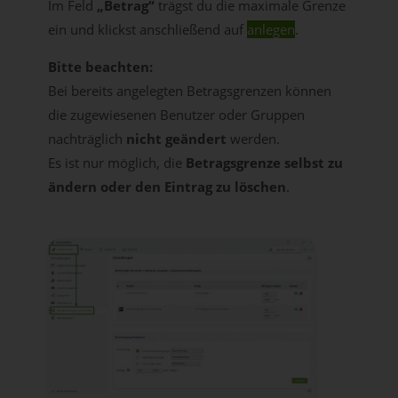
Im Feld
„Betrag“
trägst du die maximale Grenze
ein und klickst anschließend auf
anlegen
.
Bitte beachten:
Bei bereits angelegten Betragsgrenzen können
die zugewiesenen Benutzer oder Gruppen
nachträglich
nicht geändert
werden.
Es ist nur möglich, die
Betragsgrenze selbst zu
ändern oder den Eintrag zu löschen
.