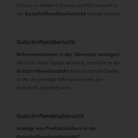
Option. In diesem Fall muss die PDF manuell in
der
Gutschriftendetailansicht
erzeugt werden.
Gutschriftenübersicht
Referenznummer in der Übersicht anzeigen?
Wenn du diese Option aktivierst, erscheint in der
Gutschriftenübersicht
eine zusätzliche Spalte,
in der die jeweilige Referenznummer pro
Gutschrift angezeigt wird.
Gutschriftendetailansicht
Anzeige von Produktbildern in der
Gutschriftendetailansicht?