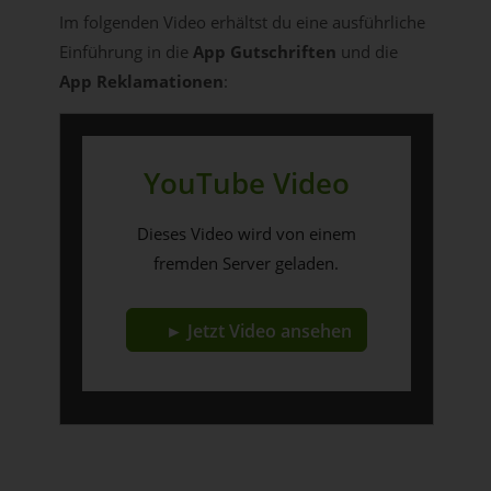
Im folgenden Video erhältst du eine ausführliche
Einführung in die
App Gutschriften
und die
App Reklamationen
:
YouTube Video
Dieses Video wird von einem
fremden Server geladen.
► Jetzt Video ansehen