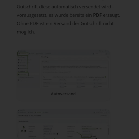
Gutschrift diese automatisch versendet wird –
vorausgesetzt, es wurde bereits ein
PDF
erzeugt.
Ohne PDF ist ein Versand der Gutschrift nicht
möglich.
Autoversand