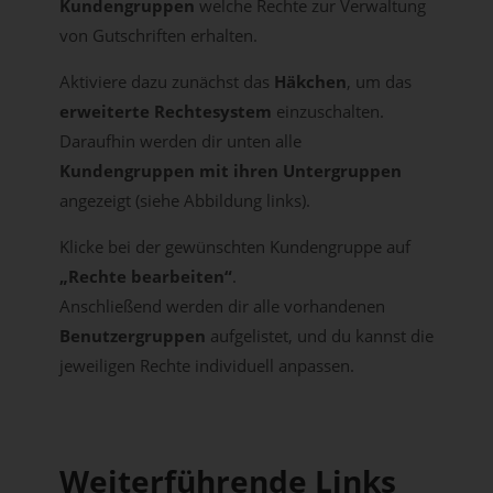
Kundengruppen
welche Rechte zur Verwaltung
von Gutschriften erhalten.
Aktiviere dazu zunächst das
Häkchen
, um das
erweiterte Rechtesystem
einzuschalten.
Daraufhin werden dir unten alle
Kundengruppen mit ihren Untergruppen
angezeigt (siehe Abbildung links).
Klicke bei der gewünschten Kundengruppe auf
„Rechte bearbeiten“
.
Anschließend werden dir alle vorhandenen
Benutzergruppen
aufgelistet, und du kannst die
jeweiligen Rechte individuell anpassen.
Weiterführende Links