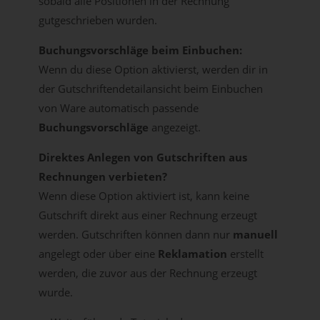
sobald alle Positionen in der Rechnung
gutgeschrieben wurden.
Buchungsvorschläge beim Einbuchen:
Wenn du diese Option aktivierst, werden dir in
der Gutschriftendetailansicht beim Einbuchen
von Ware automatisch passende
Buchungsvorschläge
angezeigt.
Direktes Anlegen von Gutschriften aus
Rechnungen verbieten?
Wenn diese Option aktiviert ist, kann keine
Gutschrift direkt aus einer Rechnung erzeugt
werden. Gutschriften können dann nur
manuell
angelegt oder über eine
Reklamation
erstellt
werden, die zuvor aus der Rechnung erzeugt
wurde.