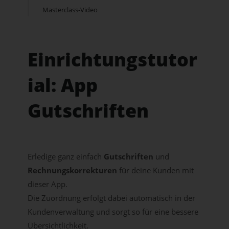
Masterclass-Video
Einrichtungstutor
ial: App
Gutschriften
Erledige ganz einfach
Gutschriften
und
Rechnungskorrekturen
für deine Kunden mit
dieser App.
Die Zuordnung erfolgt dabei automatisch in der
Kundenverwaltung und sorgt so für eine bessere
Übersichtlichkeit.