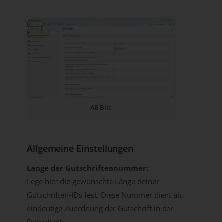
AE Bild
Allgemeine Einstellungen
Länge der Gutschriftennummer:
Lege hier die gewünschte Länge deiner
Gutschriften-IDs fest. Diese Nummer dient als
eindeutige Zuordnung
der Gutschrift in der
Datenbank.