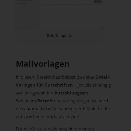
Bild Template
Mailvorlagen
In diesem Bereich bearbeitest du deine
E-Mail-
Vorlagen für Gutschriften
– jeweils abhängig
von der gewählten
Auszahlungsart
.
Sobald im
Betreff
etwas eingetragen ist, wird
das automatische Versenden der E-Mail für die
entsprechende Vorlage aktiviert.
Für die Gestaltung kannst du die unten