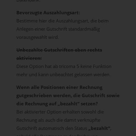
Bevorzugte Auszahlungsart:
Bestimme hier die Auszahlungsart, die beim
Anlegen einer Gutschrift standardmäßig
vorausgewählt wird.
Unbezahlte Gutschriften oben rechts
aktivieren:
Diese Option hat ab tricoma 5 keine Funktion
mehr und kann unbeachtet gelassen werden.
Wenn alle Positionen einer Rechnung
gutgeschrieben werden, die Gutschrift sowie
die Rechnung auf „bezahlt“ setzen?
Bei aktivierter Option erhalten sowohl die
Rechnung als auch die damit verknüpfte
Gutschrift automatisch den Status
„bezahlt“
,