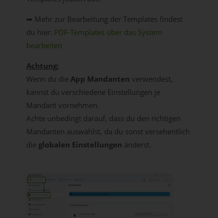
➡ Mehr zur Bearbeitung der Templates findest
du hier:
PDF-Templates über das System
bearbeiten
Achtung:
Wenn du die
App Mandanten
verwendest,
kannst du verschiedene Einstellungen je
Mandant vornehmen.
Achte unbedingt darauf, dass du den richtigen
Mandanten auswählst, da du sonst versehentlich
die
globalen Einstellungen
änderst.