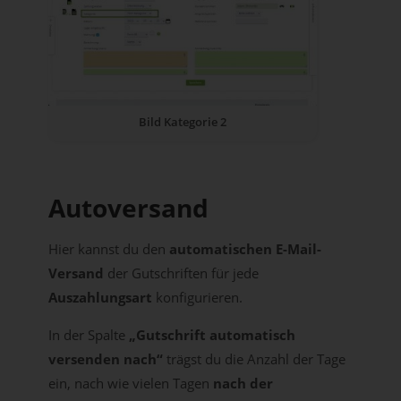
Bild Kategorie 2
Autoversand
Hier kannst du den
automatischen E-Mail-
Versand
der Gutschriften für jede
Auszahlungsart
konfigurieren.
In der Spalte
„Gutschrift automatisch
versenden nach“
trägst du die Anzahl der Tage
ein, nach wie vielen Tagen
nach der