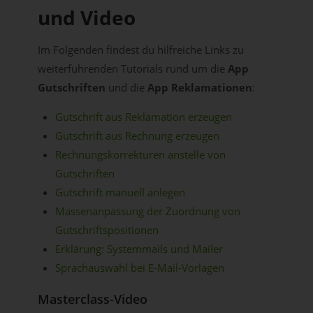
und Video
Im Folgenden findest du hilfreiche Links zu
weiterführenden Tutorials rund um die
App
Gutschriften
und die
App Reklamationen
:
Gutschrift aus Reklamation erzeugen
Gutschrift aus Rechnung erzeugen
Rechnungskorrekturen anstelle von
Gutschriften
Gutschrift manuell anlegen
Massenanpassung der Zuordnung von
Gutschriftspositionen
Erklärung: Systemmails und Mailer
Sprachauswahl bei E-Mail-Vorlagen
Masterclass-Video