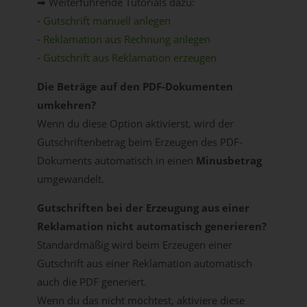
➡ Weiterführende Tutorials dazu:
-
Gutschrift manuell anlegen
-
Reklamation aus Rechnung anlegen
-
Gutschrift aus Reklamation erzeugen
Die Beträge auf den PDF-Dokumenten
umkehren?
Wenn du diese Option aktivierst, wird der
Gutschriftenbetrag beim Erzeugen des PDF-
Dokuments automatisch in einen
Minusbetrag
umgewandelt.
Gutschriften bei der Erzeugung aus einer
Reklamation nicht automatisch generieren?
Standardmäßig wird beim Erzeugen einer
Gutschrift aus einer Reklamation automatisch
auch die PDF generiert.
Wenn du das nicht möchtest, aktiviere diese