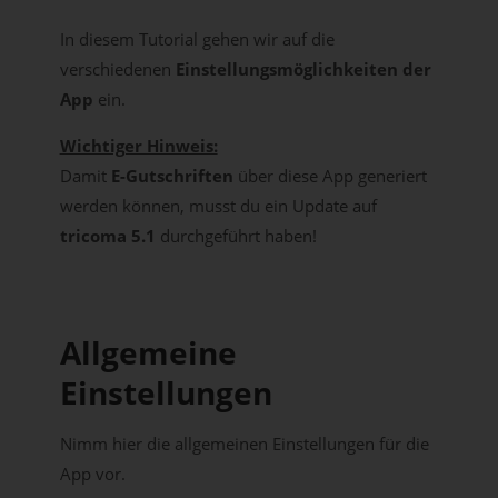
In diesem Tutorial gehen wir auf die
verschiedenen
Einstellungsmöglichkeiten der
App
ein.
Wichtiger Hinweis:
Damit
E-Gutschriften
über diese App generiert
werden können, musst du ein Update auf
tricoma 5.1
durchgeführt haben!
Allgemeine
Einstellungen
Nimm hier die allgemeinen Einstellungen für die
App vor.