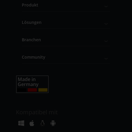
Produkt
Lösungen
Branchen
Community
Kompatibel mit