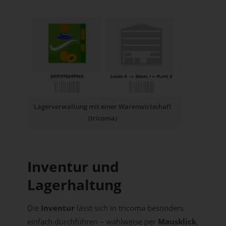
Lagerverwaltung mit einer Warenwirtschaft
(tricoma)
Inventur und
Lagerhaltung
Die
Inventur
lässt sich in tricoma besonders
einfach durchführen – wahlweise per
Mausklick
,