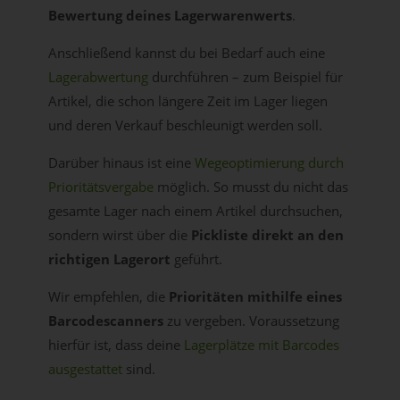
Bewertung deines Lagerwarenwerts
.
Anschließend kannst du bei Bedarf auch eine
Lagerabwertung
durchführen – zum Beispiel für
Artikel, die schon längere Zeit im Lager liegen
und deren Verkauf beschleunigt werden soll.
Darüber hinaus ist eine
Wegeoptimierung durch
Prioritätsvergabe
möglich. So musst du nicht das
gesamte Lager nach einem Artikel durchsuchen,
sondern wirst über die
Pickliste direkt an den
richtigen Lagerort
geführt.
Wir empfehlen, die
Prioritäten mithilfe eines
Barcodescanners
zu vergeben. Voraussetzung
hierfür ist, dass deine
Lagerplätze mit Barcodes
ausgestattet
sind.