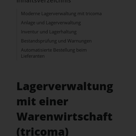
Inhaltsverzeichnis
Moderne Lagerverwaltung mit tricoma
Anlage und Lagerverwaltung
Inventur und Lagerhaltung
Bestandsprüfung und Warnungen
Automatisierte Bestellung beim
Lieferanten
Lagerverwaltung
mit einer
Warenwirtschaft
(tricoma)