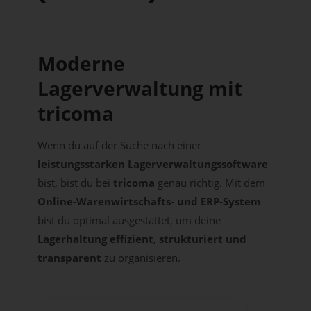
Moderne
Lagerverwaltung mit
tricoma
Wenn du auf der Suche nach einer
leistungsstarken Lagerverwaltungssoftware
bist, bist du bei
tricoma
genau richtig. Mit dem
Online-Warenwirtschafts- und ERP-System
bist du optimal ausgestattet, um deine
Lagerhaltung effizient, strukturiert und
transparent
zu organisieren.