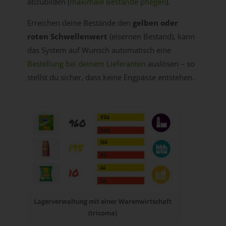
abzubilden (
maximale Bestände pflegen
).
Erreichen deine Bestände den
gelben oder
roten Schwellenwert
(eisernen Bestand), kann
das System auf Wunsch automatisch eine
Bestellung bei deinem Lieferanten
auslösen – so
stellst du sicher, dass keine Engpässe entstehen.
Lagerverwaltung mit einer Warenwirtschaft
(tricoma)