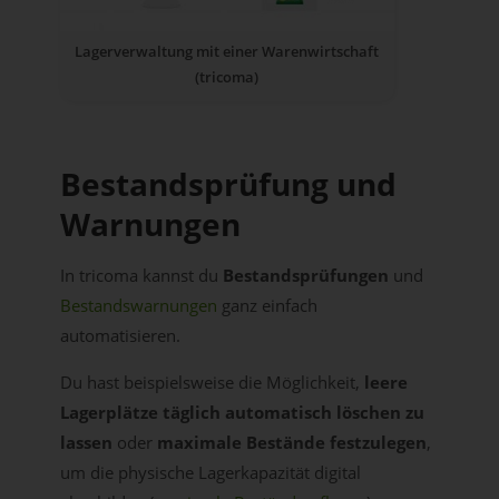
Lagerverwaltung mit einer Warenwirtschaft
(tricoma)
Bestandsprüfung und
Warnungen
In tricoma kannst du
Bestandsprüfungen
und
Bestandswarnungen
ganz einfach
automatisieren.
Du hast beispielsweise die Möglichkeit,
leere
Lagerplätze täglich automatisch löschen zu
lassen
oder
maximale Bestände festzulegen
,
um die physische Lagerkapazität digital