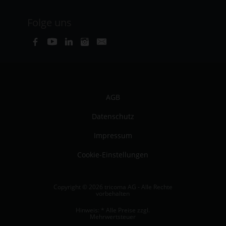
Folge uns
AGB
Datenschutz
Impressum
Cookie-Einstellungen
Copyright © 2026 tricoma AG - Alle Rechte
vorbehalten
Hinweis: * Alle Preise zzgl.
Mehrwertsteuer