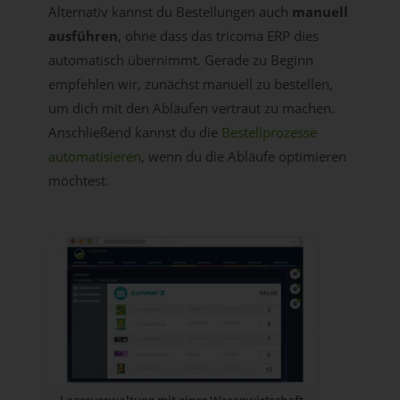
Alternativ kannst du Bestellungen auch
manuell
ausführen
, ohne dass das tricoma ERP dies
automatisch übernimmt. Gerade zu Beginn
empfehlen wir, zunächst manuell zu bestellen,
um dich mit den Abläufen vertraut zu machen.
Anschließend kannst du die
Bestellprozesse
automatisieren
, wenn du die Abläufe optimieren
möchtest.
Lagerverwaltung mit einer Warenwirtschaft