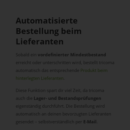
Automatisierte
Bestellung beim
Lieferanten
Sobald ein
vordefinierter Mindestbestand
erreicht oder unterschritten wird, bestellt tricoma
automatisch das entsprechende
Produkt beim
hinterlegten Lieferanten
.
Diese Funktion spart dir viel Zeit, da tricoma
auch die
Lager- und Bestandsprüfungen
eigenständig durchführt. Die Bestellung wird
automatisch an deinen bevorzugten Lieferanten
gesendet – selbstverständlich per
E-Mail
.