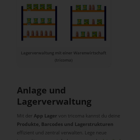
Lagerverwaltung mit einer Warenwirtschaft
(tricoma)
Anlage und
Lagerverwaltung
Mit der
App Lager
von tricoma kannst du deine
Produkte, Barcodes und Lagerstrukturen
effizient und zentral verwalten. Lege neue