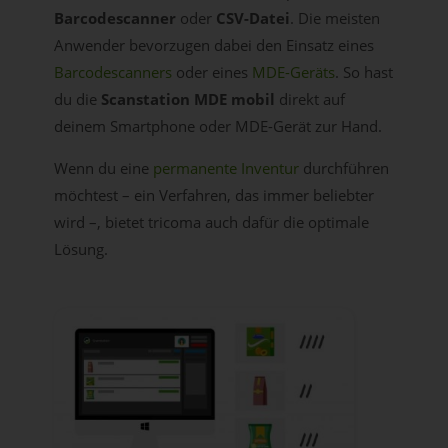
Barcodescanner
oder
CSV-Datei
. Die meisten
Anwender bevorzugen dabei den Einsatz eines
Barcodescanners
oder eines
MDE-Geräts
. So hast
du die
Scanstation MDE mobil
direkt auf
deinem Smartphone oder MDE-Gerät zur Hand.
Wenn du eine
permanente Inventur
durchführen
möchtest – ein Verfahren, das immer beliebter
wird –, bietet tricoma auch dafür die optimale
Lösung.