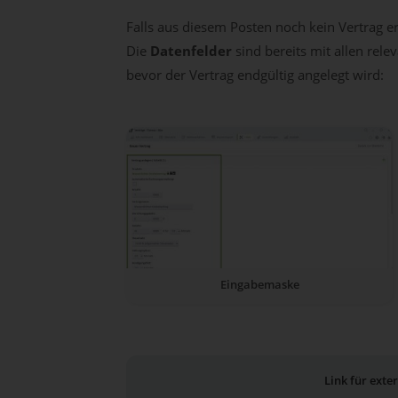
Falls aus diesem Posten noch kein Vertrag e
Die
Datenfelder
sind bereits mit allen rel
bevor der Vertrag endgültig angelegt wird:
Eingabemaske
Link für ext