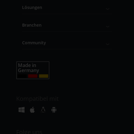
Lösungen
Branchen
Community
Kompatibel mit
Folge uns