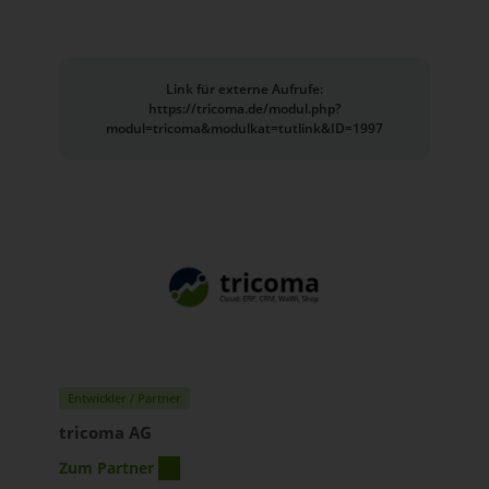
Link für externe Aufrufe:
https://tricoma.de/modul.php?
modul=tricoma&modulkat=tutlink&ID=1997
Entwickler / Partner
tricoma AG
Zum Partner