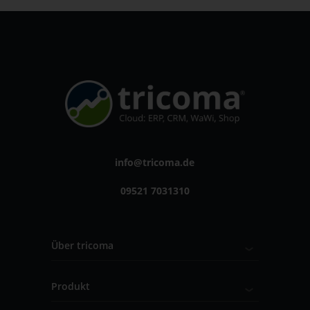
info@tricoma.de
09521 7031310
Über tricoma
Produkt