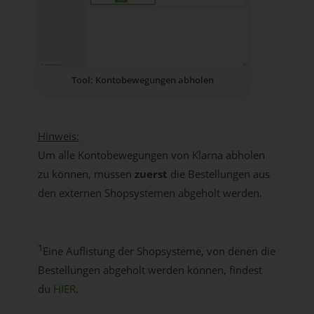
Tool: Kontobewegungen abholen
Hinweis:
Um alle Kontobewegungen von Klarna abholen
zu können, müssen
zuerst
die Bestellungen aus
den externen Shopsystemen abgeholt werden.
1
Eine Auflistung der Shopsysteme, von denen die
Bestellungen abgeholt werden können, findest
du
HIER
.