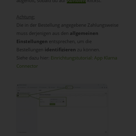
abgeholt, sobald du auf
Abholen
klickst.
Achtung:
Die in der Bestellung angegebene Zahlungsweise
muss derjenigen aus den
allgemeinen
Einstellungen
entsprechen, um die
Bestellungen
identifizieren
zu können.
Siehe dazu hier:
Einrichtungstutorial: App Klarna
Connector