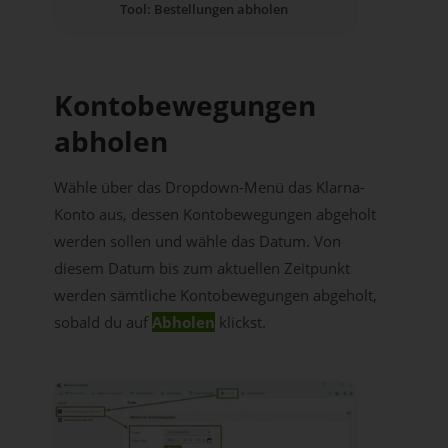
Tool: Bestellungen abholen
Kontobewegungen
abholen
Wähle über das Dropdown-Menü das Klarna-
Konto aus, dessen Kontobewegungen abgeholt
werden sollen und wähle das Datum. Von
diesem Datum bis zum aktuellen Zeitpunkt
werden sämtliche Kontobewegungen abgeholt,
sobald du auf
Abholen
klickst.