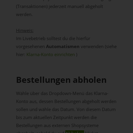
(Transaktionen) jederzeit manuell abgeholt
werden.
Hinweis:
Im Livebetrieb solltest du die hierfür
vorgesehenen
Automatismen
verwenden (siehe
hier:
Klarna-Konto einrichten
)
Bestellungen abholen
Wähle über das Dropdown-Menü das Klarna-
Konto aus, dessen Bestellungen abgeholt werden
sollen und wähle das Datum. Von diesem Datum
bis zum aktuellen Zeitpunkt werden die
Bestellungen aus externen Shopsysteme