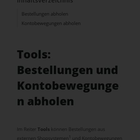
Inhaltsverzeichnis
Bestellungen abholen
Kontobewegungen abholen
Tools:
Bestellungen und
Kontobewegunge
n abholen
Im Reiter
Tools
können Bestellungen aus
1
externen Shopsystemen
und Kontobewegungen